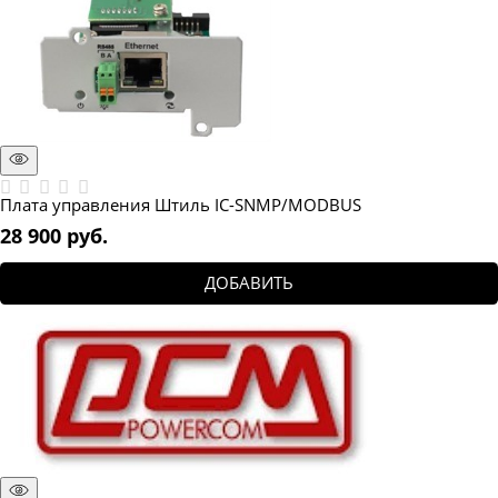
Плата управления Штиль IC-SNMP/MODBUS
28 900
 руб.
ДОБАВИТЬ