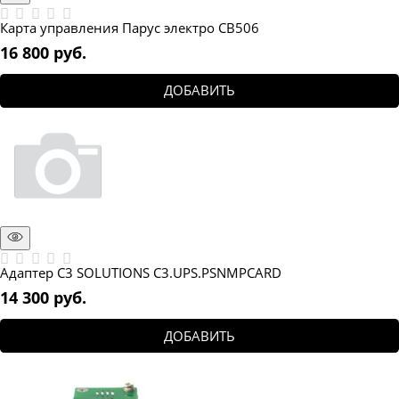
Карта управления Парус электро CB506
16 800
 руб.
ДОБАВИТЬ
Адаптер C3 SOLUTIONS C3.UPS.PSNMPCARD
14 300
 руб.
ДОБАВИТЬ