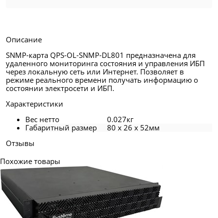
Описание
SNMP-карта QPS-OL-SNMP-DL801 предназначена для
удаленного мониторинга состояния и управления ИБП
через локальную сеть или Интернет. Позволяет в
режиме реального времени получать информацию о
состоянии электросети и ИБП.
Характеристики
Вес нетто
0.027кг
Габаритный размер
80 x 26 x 52мм
Отзывы
Похожие товары