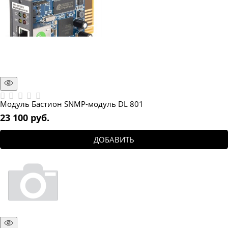
Модуль Бастион SNMP-модуль DL 801
23 100
 руб.
ДОБАВИТЬ