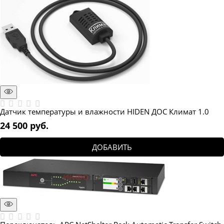
Датчик температуры и влажности HIDEN ДОС Климат 1.0
24 500
 руб.
ДОБАВИТЬ