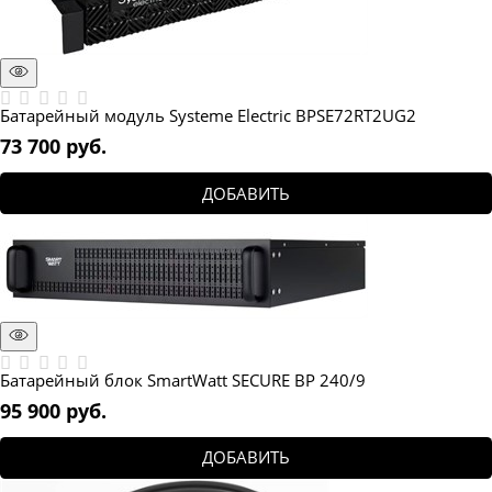
Батарейный модуль Systeme Electric BPSE72RT2UG2
73 700
 руб.
ДОБАВИТЬ
Батарейный блок SmartWatt SECURE BP 240/9
95 900
 руб.
ДОБАВИТЬ