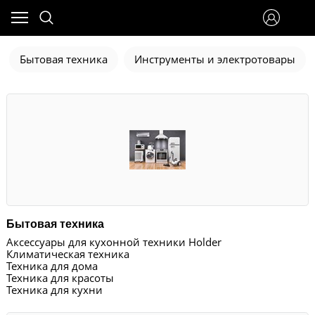
Бытовая техника
Инструменты и электротовары
Бытовая техника
Аксессуары для кухонной техники Holder
Климатическая техника
Техника для дома
Техника для красоты
Техника для кухни