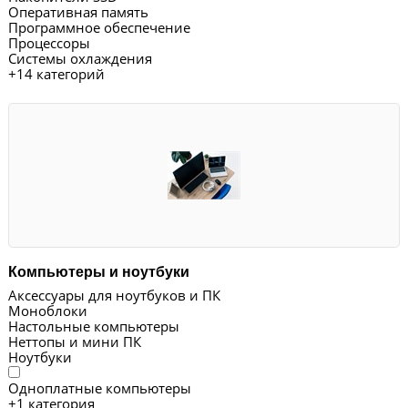
Оперативная память
Программное обеспечение
Процессоры
Системы охлаждения
+
14 категорий
Компьютеры и ноутбуки
Аксессуары для ноутбуков и ПК
Моноблоки
Настольные компьютеры
Неттопы и мини ПК
Ноутбуки
Одноплатные компьютеры
+
1 категория