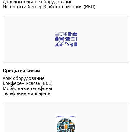
Дополнительное оборудование
Источники бесперебойного питания (ИБП)
Средства связи
VoIP оборудование
Конференц-связь (ВКС)
Мобильные телефоны
Телефонные аппараты