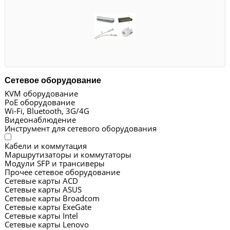
Сетевое оборудование
KVM оборудование
PoE оборудование
Wi-Fi, Bluetooth, 3G/4G
Видеонаблюдение
Инструмент для сетевого оборудования
Кабели и коммутация
Маршрутизаторы и коммутаторы
Модули SFP и трансиверы
Прочее сетевое оборудование
Сетевые карты ACD
Сетевые карты ASUS
Сетевые карты Broadcom
Сетевые карты ExeGate
Сетевые карты Intel
Сетевые карты Lenovo