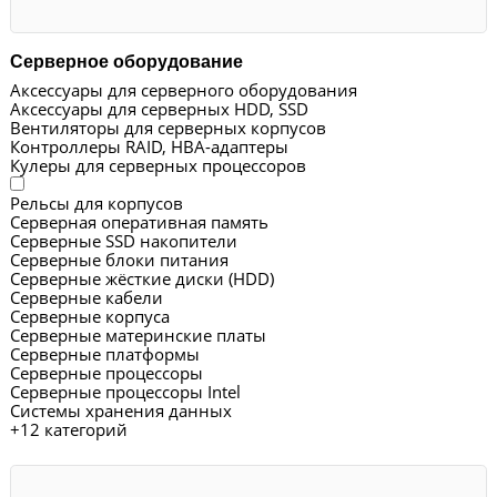
Серверное оборудование
Аксессуары для серверного оборудования
Аксессуары для серверных HDD, SSD
Вентиляторы для серверных корпусов
Контроллеры RAID, HBA-адаптеры
Кулеры для серверных процессоров
Рельсы для корпусов
Серверная оперативная память
Серверные SSD накопители
Серверные блоки питания
Серверные жёсткие диски (HDD)
Серверные кабели
Серверные корпуса
Серверные материнские платы
Серверные платформы
Серверные процессоры
Серверные процессоры Intel
Системы хранения данных
+
12 категорий