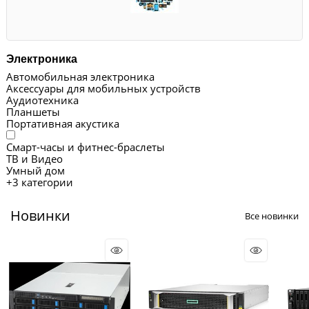
Электроника
Автомобильная электроника
Аксессуары для мобильных устройств
Аудиотехника
Планшеты
Портативная акустика
Смарт-часы и фитнес-браслеты
ТВ и Видео
Умный дом
+
3 категории
Новинки
Все новинки