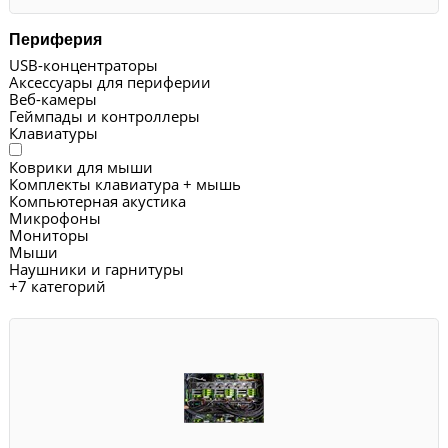
Периферия
USB-концентраторы
Аксессуары для периферии
Веб-камеры
Геймпады и контроллеры
Клавиатуры
Коврики для мыши
Комплекты клавиатура + мышь
Компьютерная акустика
Микрофоны
Мониторы
Мыши
Наушники и гарнитуры
+
7 категорий