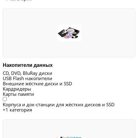
Накопители данных
CD, DVD, BluRay диски
USB Flash накопители
Внешние жёсткие диски и SSD
Кардридеры
Карты памяти
Корпуса и док-станции для жёстких дисков и SSD
+
1 категория