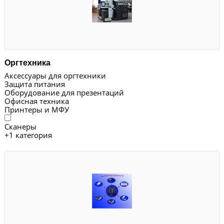
Оргтехника
Аксессуары для оргтехники
Защита питания
Оборудование для презентаций
Офисная техника
Принтеры и МФУ
Сканеры
+
1 категория