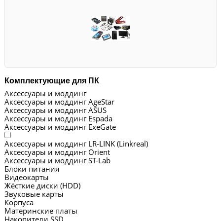
Комплектующие для ПК
Аксессуары и моддинг
Аксессуары и моддинг AgeStar
Аксессуары и моддинг ASUS
Аксессуары и моддинг Espada
Аксессуары и моддинг ExeGate
Аксессуары и моддинг LR-LINK (Linkreal)
Аксессуары и моддинг Orient
Аксессуары и моддинг ST-Lab
Блоки питания
Видеокарты
Жёсткие диски (HDD)
Звуковые карты
Корпуса
Материнские платы
Накопители SSD