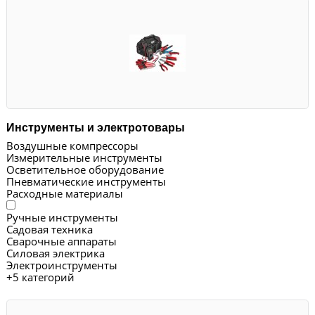
Инструменты и электротовары
Воздушные компрессоры
Измерительные инструменты
Осветительное оборудование
Пневматические инструменты
Расходные материалы
Ручные инструменты
Садовая техника
Сварочные аппараты
Силовая электрика
Электроинструменты
+
5 категорий