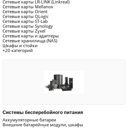
Сетевые карты LR-LINK (Linkreal)
Сетевые карты Mellanox
Сетевые карты Orient
Сетевые карты QLogic
Сетевые карты ST-Lab
Сетевые карты Synology
Сетевые карты Zyxel
Сетевые карты и адаптеры
Сетевые хранилища (NAS)
Шкафы и стойки
+
20 категорий
Системы бесперебойного питания
Аккумуляторные батареи
Внешние батарейные модули, шкафы