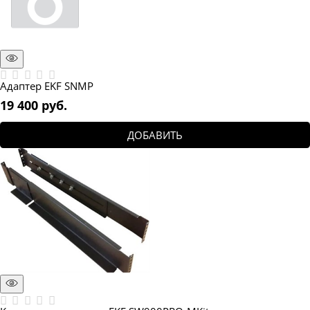
Адаптер EKF SNMP
19 400
 руб.
ДОБАВИТЬ