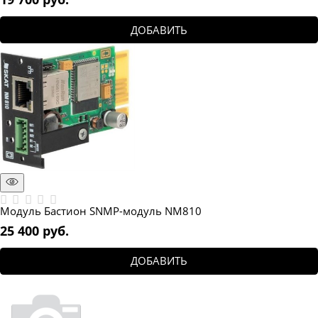
ДОБАВИТЬ
Модуль Бастион SNMP-модуль NM810
25 400
 руб.
ДОБАВИТЬ