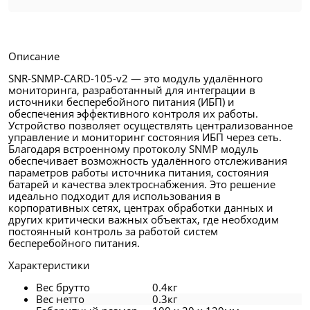
Описание
SNR-SNMP-CARD-105-v2 — это модуль удалённого
мониторинга, разработанный для интеграции в
источники бесперебойного питания (ИБП) и
обеспечения эффективного контроля их работы.
Устройство позволяет осуществлять централизованное
управление и мониторинг состояния ИБП через сеть.
Благодаря встроенному протоколу SNMP модуль
обеспечивает возможность удалённого отслеживания
параметров работы источника питания, состояния
батарей и качества электроснабжения. Это решение
идеально подходит для использования в
корпоративных сетях, центрах обработки данных и
других критически важных объектах, где необходим
постоянный контроль за работой систем
бесперебойного питания.
Характеристики
Вес брутто
0.4кг
Вес нетто
0.3кг