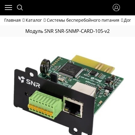
Главная
Каталог
Системы бесперебойного питания
Допо
Модуль SNR SNR-SNMP-CARD-105-v2