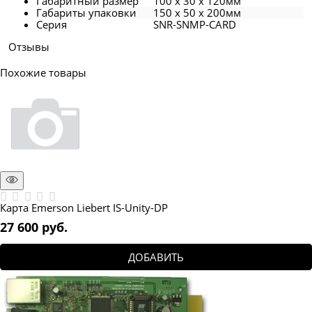
Габаритный размер
100 x 30 x 120мм
Габариты упаковки
150 x 50 x 200мм
Серия
SNR-SNMP-CARD
Отзывы
Похожие товары
Карта Emerson Liebert IS-Unity-DP
27 600
 руб.
ДОБАВИТЬ