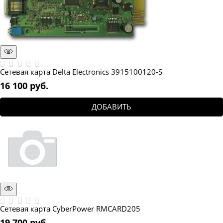
Сетевая карта Delta Electronics 3915100120-S
16 100
 руб.
ДОБАВИТЬ
Сетевая карта CyberPower RMCARD205
19 700
 руб.