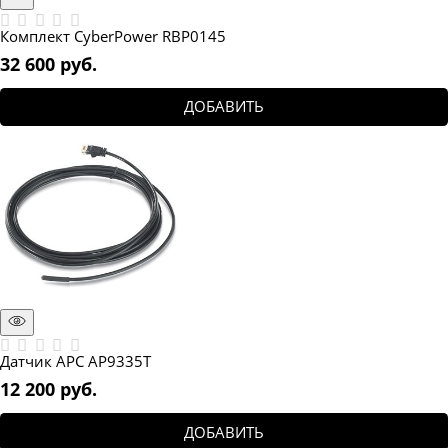
Комплект CyberPower RBP0145
32 600
 руб.
ДОБАВИТЬ
Датчик APC AP9335T
12 200
 руб.
ДОБАВИТЬ