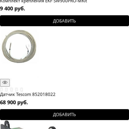
Комплект крепления EKF SW900PRO-MKit
9 400
 руб.
ДОБАВИТЬ
Датчик Tescom 852018022
68 900
 руб.
ДОБАВИТЬ