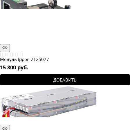
Модуль Ippon 2125077
15 800
 руб.
ДОБАВИТЬ