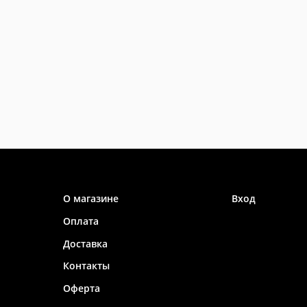
Информация
Личный каб
О магазине
Вход
Оплата
Доставка
Контакты
Оферта