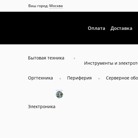
Ваш город:
Москва
Оплата
Доставка
Бытовая техника
Инструменты и электро
Оргтехника
Периферия
Серверное об
Электроника
Главная
Каталог
Системы бесперебойного питани