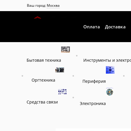
Ваш город:
Москва
Оплата
Доставка
Инструменты и электр
Бытовая техника
Оргтехника
Периферия
Средства связи
Электроника
Главная
Каталог
Системы бесперебойного питани