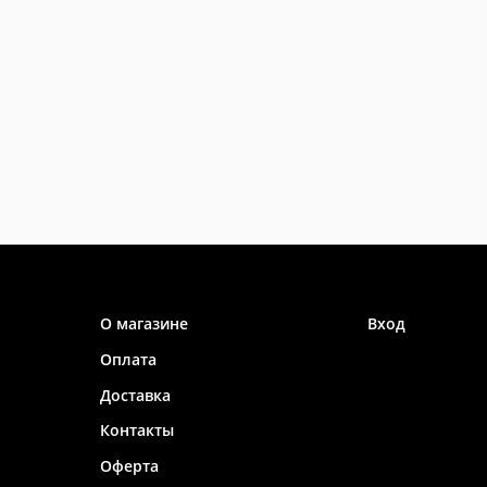
Информация
Личный каб
О магазине
Вход
Оплата
Доставка
Контакты
Оферта