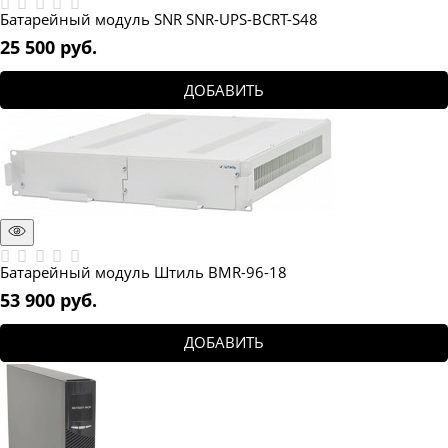
Батарейный модуль SNR SNR-UPS-BCRT-S48
25 500
 руб.
ДОБАВИТЬ
Батарейный модуль Штиль BMR-96-18
53 900
 руб.
ДОБАВИТЬ