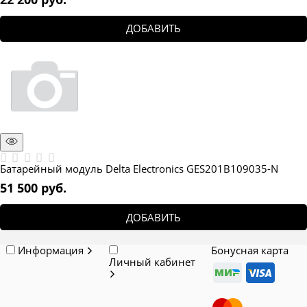
ДОБАВИТЬ
Батарейный модуль Delta Electronics GES201B109035-N
51 500
 руб.
ДОБАВИТЬ
Информация
Бонусная карта
Личный кабинет