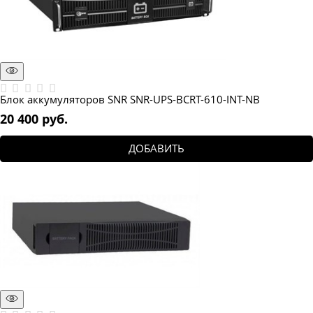
Блок аккумуляторов SNR SNR-UPS-BCRT-610-INT-NB
20 400
 руб.
ДОБАВИТЬ