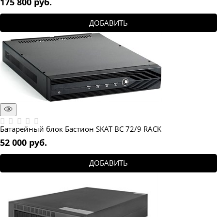
175 800
 руб.
ДОБАВИТЬ
Батарейный блок Бастион SKAT BC 72/9 RACK
52 000
 руб.
ДОБАВИТЬ