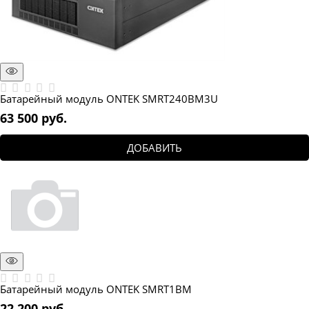
Батарейный модуль ONTEK SMRT240BM3U
63 500
 руб.
ДОБАВИТЬ
Батарейный модуль ONTEK SMRT1BM
22 200
 руб.