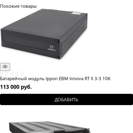
Похожие товары
Батарейный модуль Ippon EBM Innova RT II 3-3 10K
113 000
 руб.
ДОБАВИТЬ