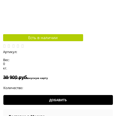
Есть в наличии
Артикул:
Вес:
0
кг.
30 900
 руб.
+927 бонусов на бонусную карту
Количество:
ДОБАВИТЬ