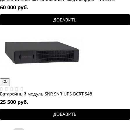
60 000
 руб.
ДОБАВИТЬ
Батарейный модуль SNR SNR-UPS-BCRT-S48
25 500
 руб.
ДОБАВИТЬ