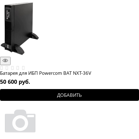
Батарея для ИБП Powercom BAT NXT-36V
50 600
 руб.
ДОБАВИТЬ