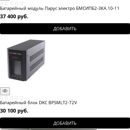
Батарейный модуль Парус электро БМСИПБ2-3КА.10-11
37 400
 руб.
ДОБАВИТЬ
Батарейный блок DKC BPSMLT2-72V
30 100
 руб.
ДОБАВИТЬ