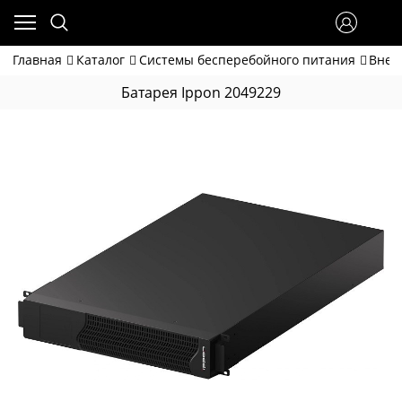
Главная
Каталог
Системы бесперебойного питания
Внеш
Батарея Ippon 2049229