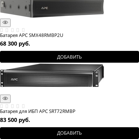
Батарея APC SMX48RMBP2U
68 300
 руб.
ДОБАВИТЬ
Батарея для ИБП APC SRT72RMBP
83 500
 руб.
ДОБАВИТЬ