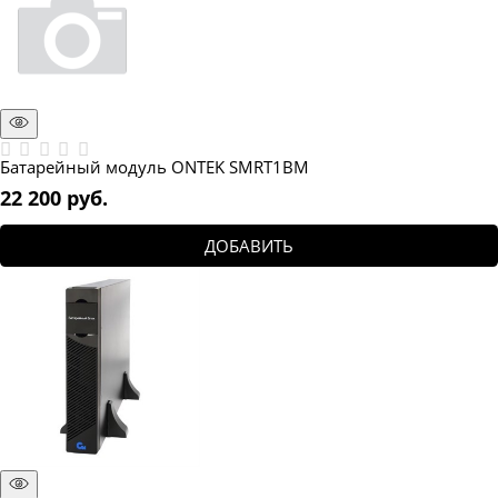
Батарейный модуль ONTEK SMRT1BM
22 200
 руб.
ДОБАВИТЬ