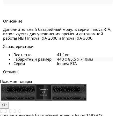
Описание
Дополнительный батарейный модуль серии Innova RTA,
используется для увеличения времени автономной
работы ИБП Innova RTA 2000 и Innova RTA 3000.
Характеристики
Вес нетто
41.1кг
Габаритный размер
440 x 86.5 x 710мм
Серия
Innova RTA
Отзывы
Похожие товары
Дополнительный батарейный модуль Ippon 1192973