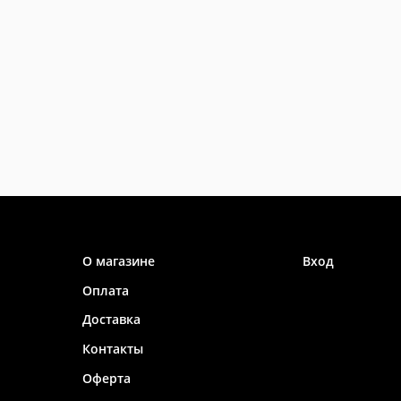
Информация
Личный каб
О магазине
Вход
Оплата
Доставка
Контакты
Оферта