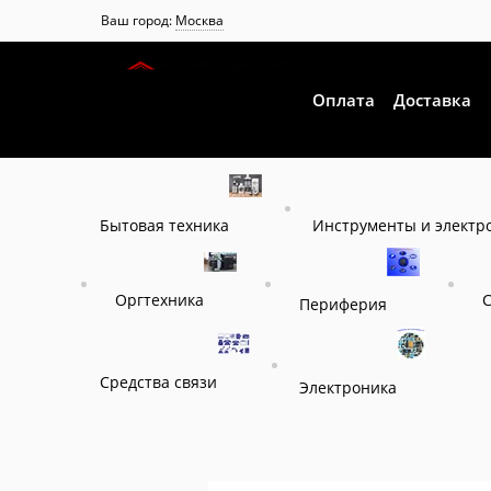
Ваш город:
Москва
Оплата
Доставка
Инструменты и электр
Бытовая техника
Оргтехника
Периферия
Средства связи
Электроника
Главная
Каталог
Системы бесперебойного питани