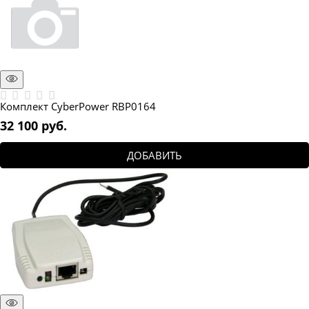
Комплект CyberPower RBP0164
32 100
 руб.
ДОБАВИТЬ