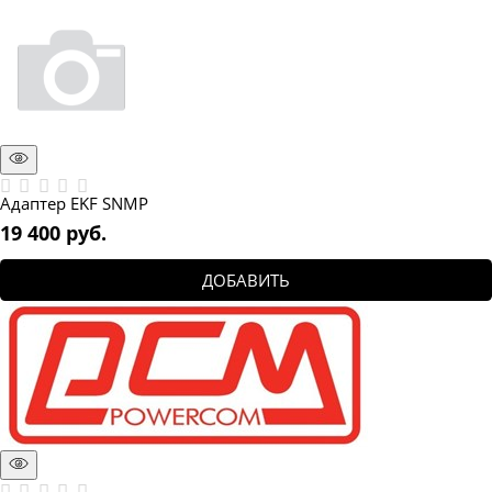
Адаптер EKF SNMP
19 400
 руб.
ДОБАВИТЬ