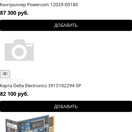
Контроллер Powercom 12029-00180
87 300
 руб.
ДОБАВИТЬ
Карта Delta Electronics 3915102294-SP
82 100
 руб.
ДОБАВИТЬ