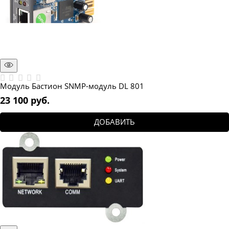
Модуль Бастион SNMP-модуль DL 801
23 100
 руб.
ДОБАВИТЬ