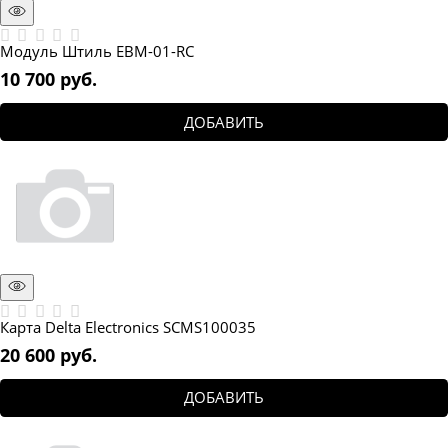
Модуль Штиль EBM-01-RC
10 700
 руб.
ДОБАВИТЬ
Карта Delta Electronics SCMS100035
20 600
 руб.
ДОБАВИТЬ