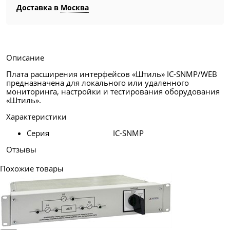
Доставка в
Москва
Описание
Плата расширения интерфейсов «Штиль» IC-SNMP/WEB
предназначена для локального или удаленного
мониторинга, настройки и тестирования оборудования
«Штиль».
Характеристики
Серия
IC-SNMP
Отзывы
Похожие товары