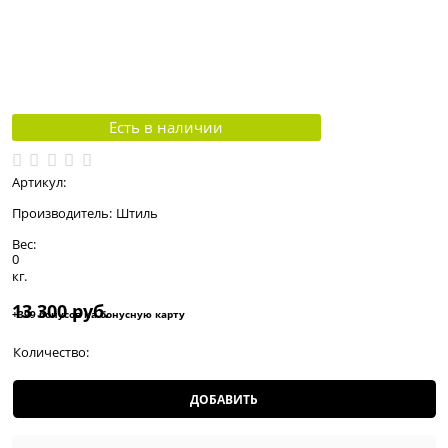
Есть в наличии
Артикул:
Производитель:
Штиль
Вес:
0
кг.
13 300
 руб.
+399 бонусов на бонусную карту
Количество:
ДОБАВИТЬ