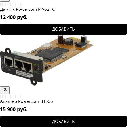
Датчик Powercom PK-621C
12 400
 руб.
ДОБАВИТЬ
Адаптер Powercom BT506
15 900
 руб.
ДОБАВИТЬ