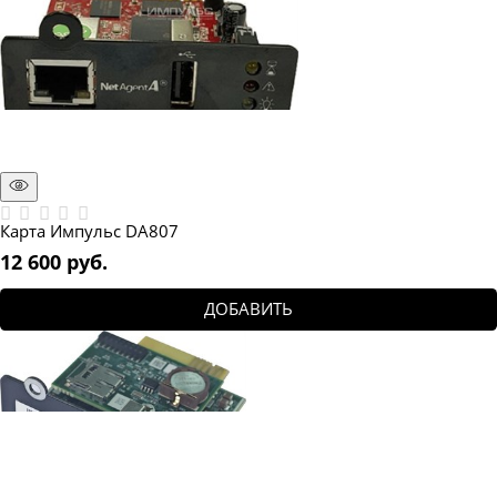
Карта Импульс DA807
12 600
 руб.
ДОБАВИТЬ