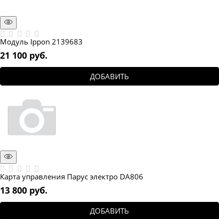
Модуль Ippon 2139683
21 100
 руб.
ДОБАВИТЬ
Карта управления Парус электро DA806
13 800
 руб.
ДОБАВИТЬ