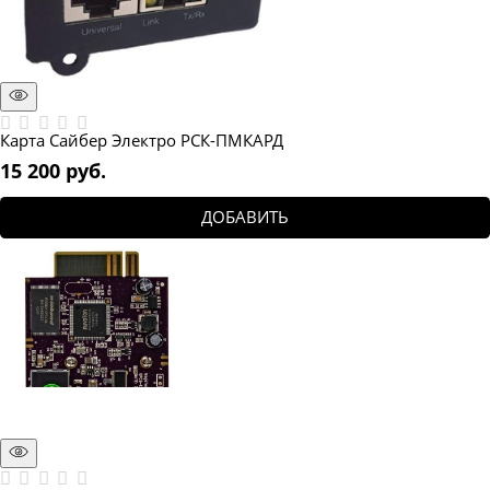
Карта Сайбер Электро РСК-ПМКАРД
15 200
 руб.
ДОБАВИТЬ