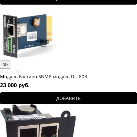
Модуль Бастион SNMP-модуль DU 803
23 000
 руб.
ДОБАВИТЬ