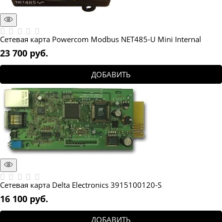
Сетевая карта Powercom Modbus NET485-U Mini Internal
23 700
 руб.
ДОБАВИТЬ
Сетевая карта Delta Electronics 3915100120-S
16 100
 руб.
ДОБАВИТЬ