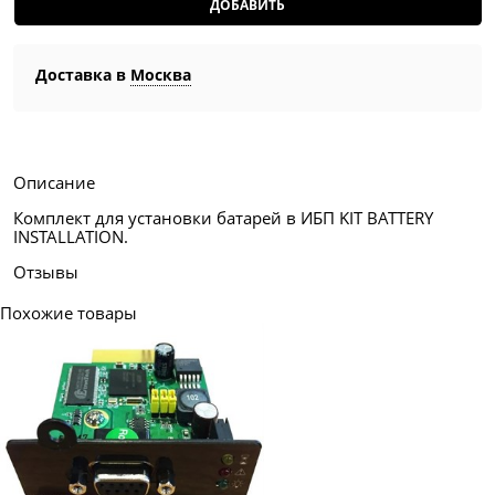
ДОБАВИТЬ
Доставка в
Москва
Описание
Комплект для установки батарей в ИБП KIT BATTERY
INSTALLATION.
Отзывы
Похожие товары