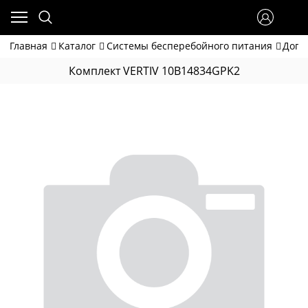
Главная
Каталог
Системы бесперебойного питания
Допо
Комплект VERTIV 10B14834GPK2