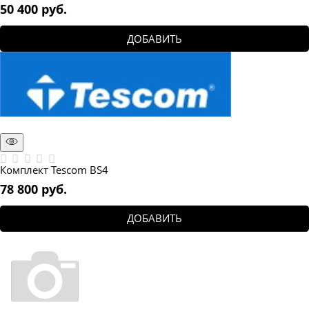
50 400
 руб.
ДОБАВИТЬ
Комплект Tescom BS4
78 800
 руб.
ДОБАВИТЬ