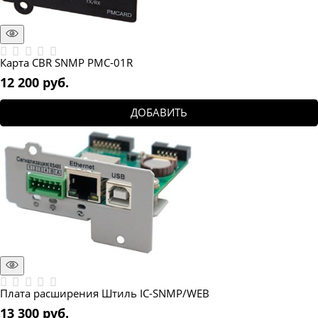
Карта CBR SNMP PMC-01R
12 200
 руб.
ДОБАВИТЬ
Плата расширения Штиль IC-SNMP/WEB
13 300
 руб.