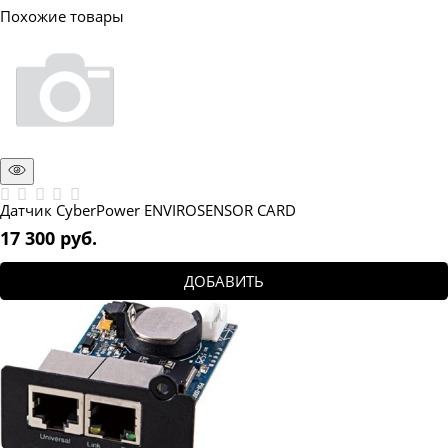
Похожие товары
Датчик CyberPower ENVIROSENSOR CARD
17 300
 руб.
ДОБАВИТЬ