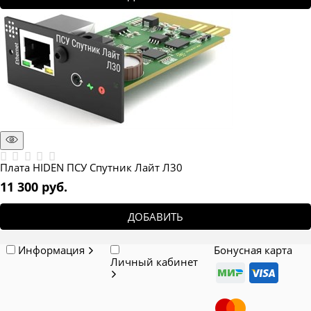
Плата HIDEN ПСУ Спутник Лайт Л30
11 300
 руб.
ДОБАВИТЬ
Информация
Бонусная карта
Личный кабинет