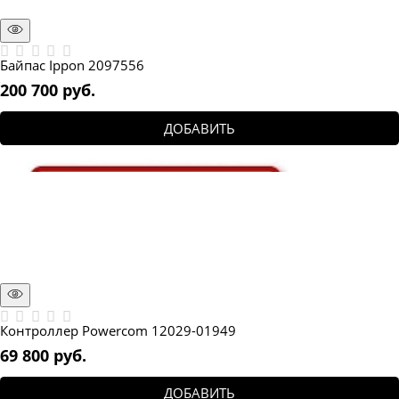
Байпас Ippon 2097556
200 700
 руб.
ДОБАВИТЬ
Контроллер Powercom 12029-01949
69 800
 руб.
ДОБАВИТЬ