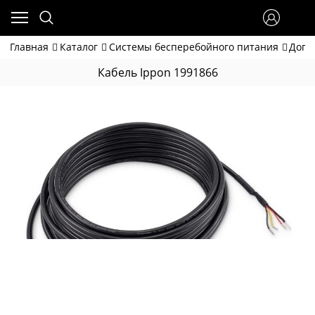
Главная
Каталог
Системы бесперебойного питания
Допо
Кабель Ippon 1991866