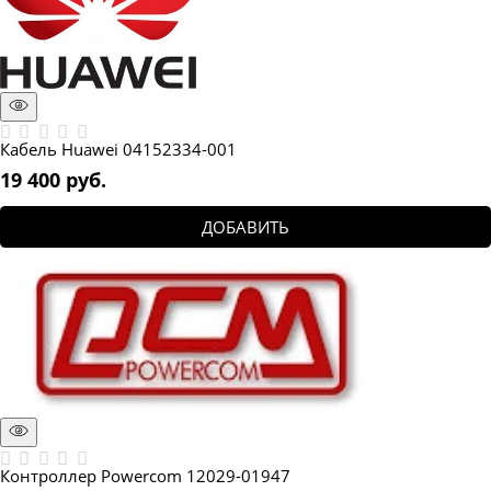
Кабель Huawei 04152334-001
19 400
 руб.
ДОБАВИТЬ
Контроллер Powercom 12029-01947