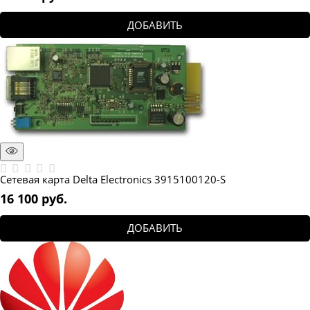
ДОБАВИТЬ
Сетевая карта Delta Electronics 3915100120-S
16 100
 руб.
ДОБАВИТЬ