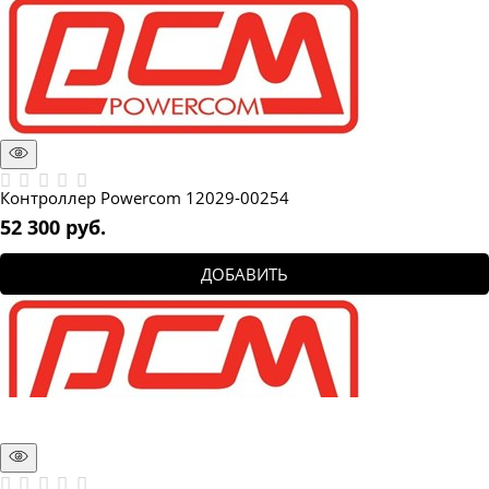
Контроллер Powercom 12029-00254
52 300
 руб.
ДОБАВИТЬ