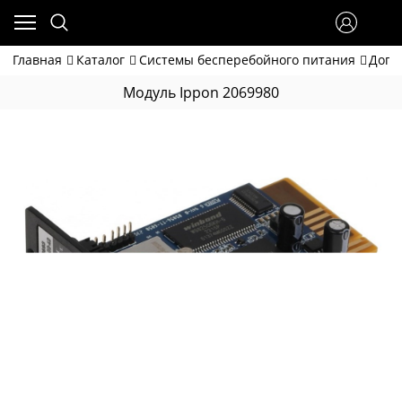
Главная
Каталог
Системы бесперебойного питания
Допо
Модуль Ippon 2069980