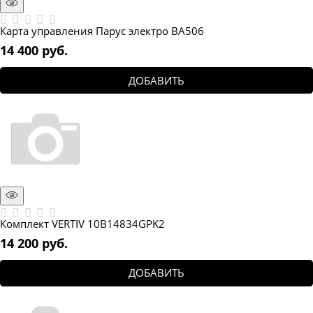
Карта управления Парус электро BA506
14 400
 руб.
ДОБАВИТЬ
Комплект VERTIV 10B14834GPK2
14 200
 руб.
ДОБАВИТЬ