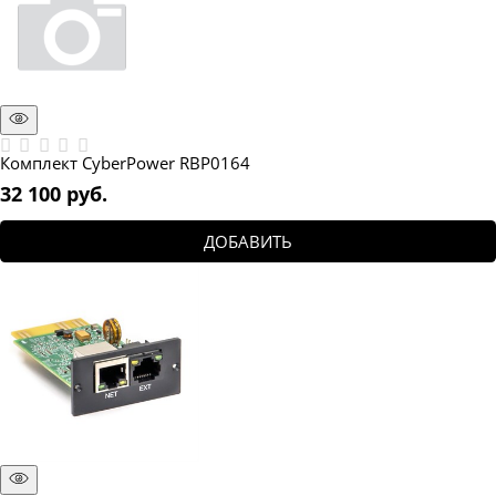
Комплект CyberPower RBP0164
32 100
 руб.
ДОБАВИТЬ