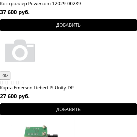
Контроллер Powercom 12029-00289
37 600
 руб.
ДОБАВИТЬ
Карта Emerson Liebert IS-Unity-DP
27 600
 руб.
ДОБАВИТЬ