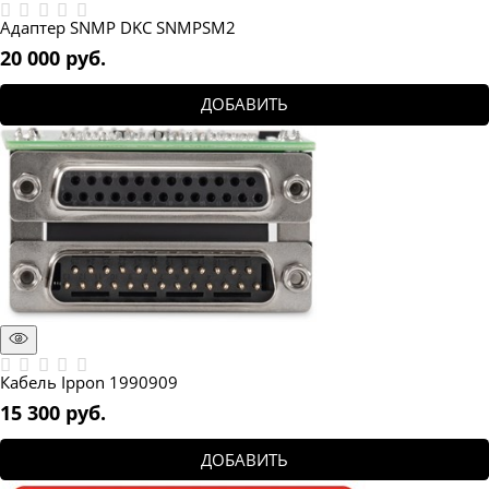
Адаптер SNMP DKC SNMPSM2
20 000
 руб.
ДОБАВИТЬ
Кабель Ippon 1990909
15 300
 руб.
ДОБАВИТЬ