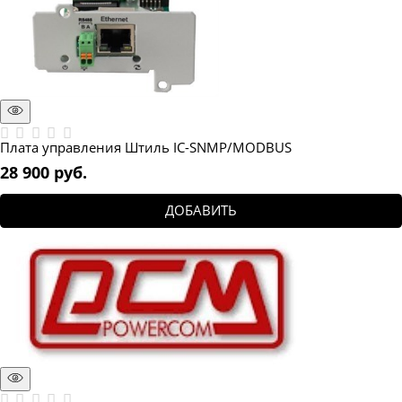
Плата управления Штиль IC-SNMP/MODBUS
28 900
 руб.
ДОБАВИТЬ