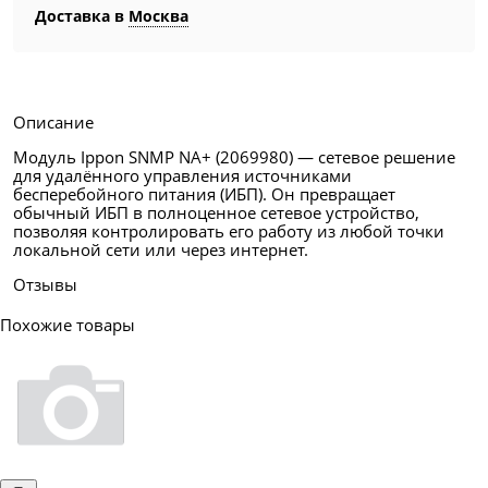
Доставка в
Москва
Описание
Модуль Ippon SNMP NA+ (2069980) — сетевое решение
для удалённого управления источниками
бесперебойного питания (ИБП). Он превращает
обычный ИБП в полноценное сетевое устройство,
позволяя контролировать его работу из любой точки
локальной сети или через интернет.
Отзывы
Похожие товары