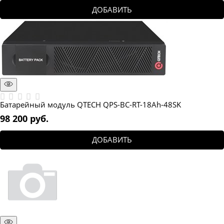
ДОБАВИТЬ
Батарейный модуль QTECH QPS-BC-RT-18Ah-48SK
98 200
 руб.
ДОБАВИТЬ