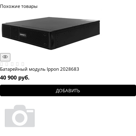
Похожие товары
Батарейный модуль Ippon 2028683
40 900
 руб.
ДОБАВИТЬ