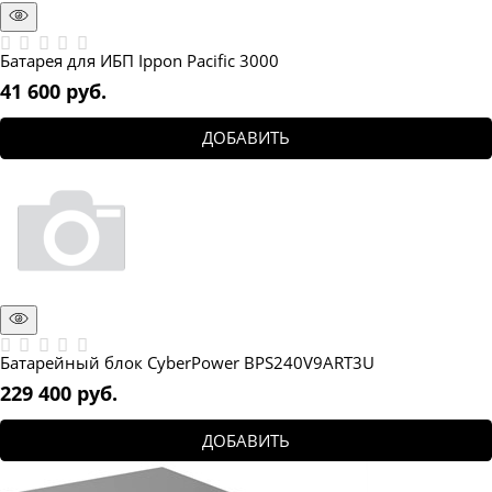
Батарея для ИБП Ippon Pacific 3000
41 600
 руб.
ДОБАВИТЬ
Батарейный блок CyberPower BPS240V9ART3U
229 400
 руб.
ДОБАВИТЬ