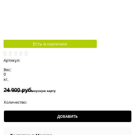
Есть в наличии
Артикул:
Вес:
0
кг.
24 000
 руб.
+720 бонусов на бонусную карту
Количество:
ДОБАВИТЬ