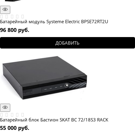
Батарейный модуль Systeme Electric BPSE72RT2U
96 800
 руб.
ДОБАВИТЬ
Батарейный блок Бастион SKAT BC 72/18S3 RACK
55 000
 руб.