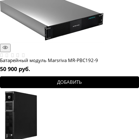
Батарейный модуль Marsriva MR-PBC192-9
50 900
 руб.
ДОБАВИТЬ