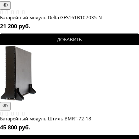
Батарейный модуль Delta GES161B107035-N
21 200
 руб.
ДОБАВИТЬ
Батарейный модуль Штиль BMRT-72-18
45 800
 руб.