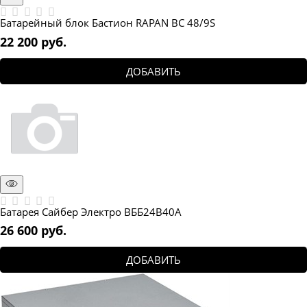
Батарейный блок Бастион RAPAN BC 48/9S
22 200
 руб.
ДОБАВИТЬ
Батарея Сайбер Электро ВББ24В40А
26 600
 руб.
ДОБАВИТЬ