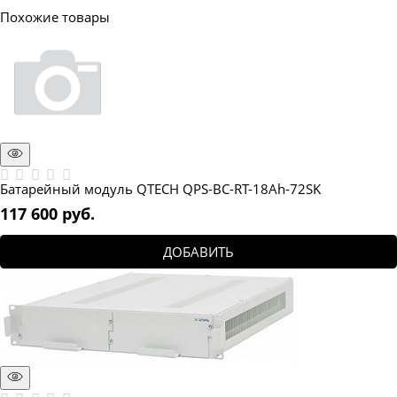
Похожие товары
Батарейный модуль QTECH QPS-BC-RT-18Ah-72SK
117 600
 руб.
ДОБАВИТЬ