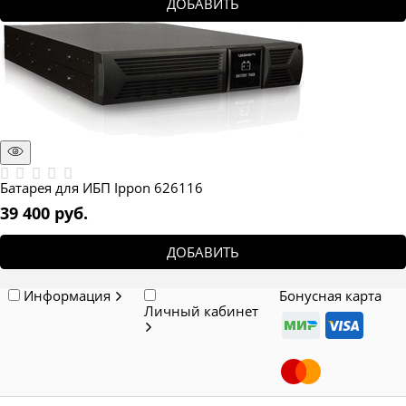
ДОБАВИТЬ
Батарея для ИБП Ippon 626116
39 400
 руб.
ДОБАВИТЬ
Информация
Бонусная карта
Личный кабинет