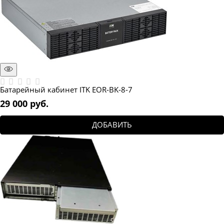
Батарейный кабинет ITK EOR-BK-8-7
29 000
 руб.
ДОБАВИТЬ