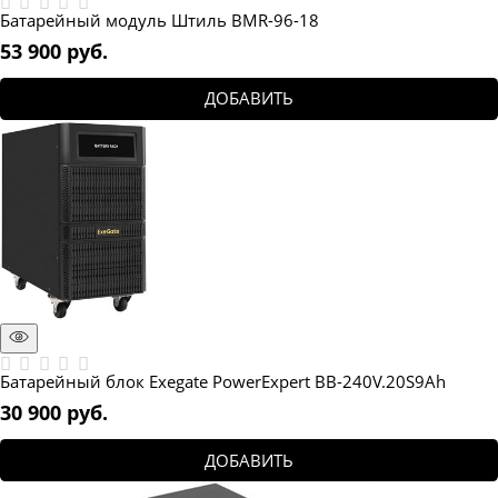
Батарейный модуль Штиль BMR-96-18
53 900
 руб.
ДОБАВИТЬ
Батарейный блок Exegate PowerExpert BB-240V.20S9Ah
30 900
 руб.
ДОБАВИТЬ