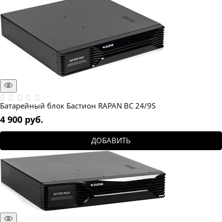
Батарейный блок Бастион RAPAN BC 24/9S
4 900
 руб.
ДОБАВИТЬ