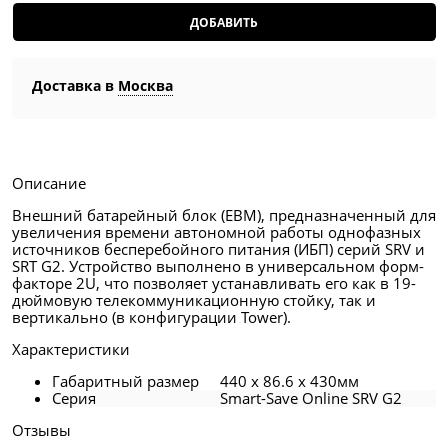
ДОБАВИТЬ
Доставка в
Москва
Описание
Внешний батарейный блок (EBM), предназначенный для
увеличения времени автономной работы однофазных
источников бесперебойного питания (ИБП) серий SRV и
SRT G2. Устройство выполнено в универсальном форм-
факторе 2U, что позволяет устанавливать его как в 19-
дюймовую телекоммуникационную стойку, так и
вертикально (в конфигурации Tower).
Характеристики
Габаритный размер
440 x 86.6 x 430мм
Серия
Smart-Save Online SRV G2
Отзывы