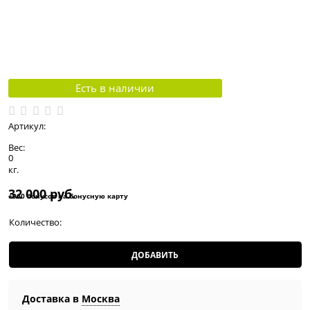
Есть в наличии
Артикул:
Вес:
0
кг.
32 000
 руб.
+960 бонусов на бонусную карту
Количество:
ДОБАВИТЬ
Доставка в
Москва