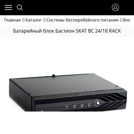
Главная
Каталог
Системы бесперебойного питания
Внеш
Батарейный блок Бастион SKAT BC 24/18 RACK