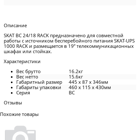
Описание
SKAT BC 24/18 RACK предназначено для совместной
работы с источником бесперебойного питания SKAT-UPS
1000 RACK и размещается в 19” телекоммуникационных
шкафах или стойках.
Характеристики
Вес брутто
16.2кг
Вес нетто
15.6кг
Габаритный размер
445 x 87 x 346мм
Габариты упаковки
460 x 115 x 430мм
Серия
BC
Отзывы
Похожие товары