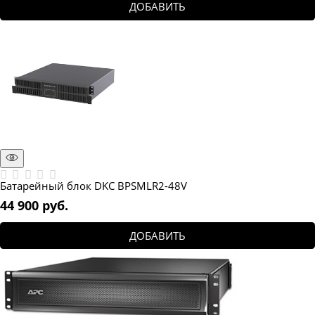
ДОБАВИТЬ
Батарейный блок DKC BPSMLR2-48V
44 900
 руб.
ДОБАВИТЬ