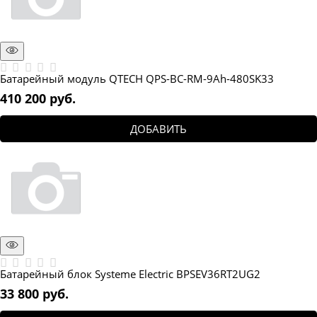
Батарейный модуль QTECH QPS-BC-RM-9Ah-480SK33
410 200
 руб.
ДОБАВИТЬ
Батарейный блок Systeme Electric BPSEV36RT2UG2
33 800
 руб.