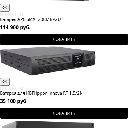
Батарея APC SMX120RMBP2U
114 900
 руб.
ДОБАВИТЬ
Батарея для ИБП Ippon Innova RT 1.5/2K
35 100
 руб.
ДОБАВИТЬ