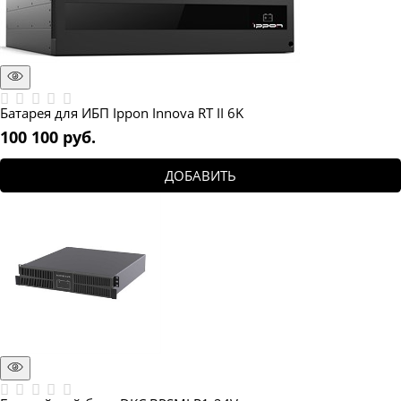
Батарея для ИБП Ippon Innova RT II 6K
100 100
 руб.
ДОБАВИТЬ