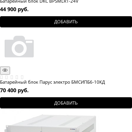
Батарейный блок DKC BPSMLR1-24V
44 900
 руб.
ДОБАВИТЬ
Батарейный блок Парус электро БМСИПБ6-10КД
70 400
 руб.
ДОБАВИТЬ