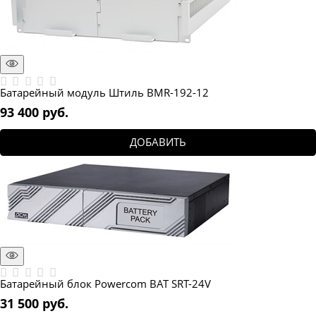
Батарейный модуль Штиль BMR-192-12
93 400
 руб.
ДОБАВИТЬ
Батарейный блок Powercom BAT SRT-24V
31 500
 руб.