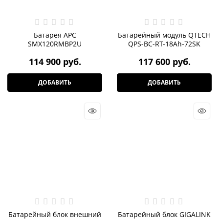
Батарея APC
Батарейный модуль QTECH
SMX120RMBP2U
QPS-BC-RT-18Ah-72SK
114 900
 руб.
117 600
 руб.
ДОБАВИТЬ
ДОБАВИТЬ
Батарейный блок внешний
Батарейный блок GIGALINK