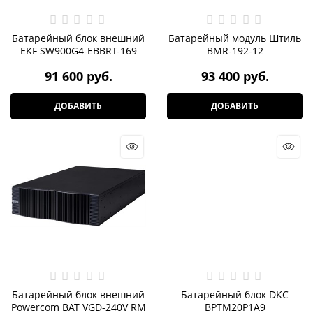
Батарейный блок внешний
Батарейный модуль Штиль
EKF SW900G4-EBBRT-169
BMR-192-12
91 600
 руб.
93 400
 руб.
ДОБАВИТЬ
ДОБАВИТЬ
Батарейный блок внешний
Батарейный блок DKC
Powercom BAT VGD-240V RM
BPTM20P1A9