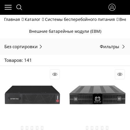
Главная
Каталог
Системы бесперебойного питания
Внеш
Внешние батарейные модули (EBM)
Без сортировки
Фильтры
Товаров: 141