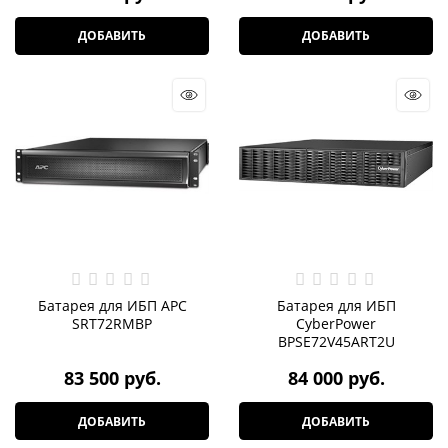
ДОБАВИТЬ
ДОБАВИТЬ
Батарея для ИБП APC
Батарея для ИБП
SRT72RMBP
CyberPower
BPSE72V45ART2U
83 500
 руб.
84 000
 руб.
ДОБАВИТЬ
ДОБАВИТЬ