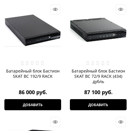
Батарейный блок Бастион
Батарейный блок Бастион
SKAT BC 192/9 RACK
SKAT BC 72/9 RACK (434)
дубль
86 000
 руб.
87 100
 руб.
ДОБАВИТЬ
ДОБАВИТЬ