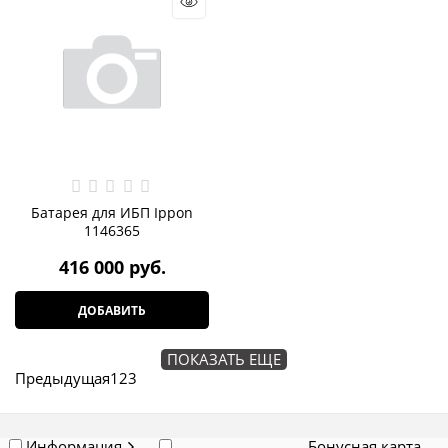
Батарея для ИБП Ippon
1146365
416 000
 руб.
ДОБАВИТЬ
ПОКАЗАТЬ ЕЩЕ
Предыдущая
1
2
3
Информация
Бонусная карта