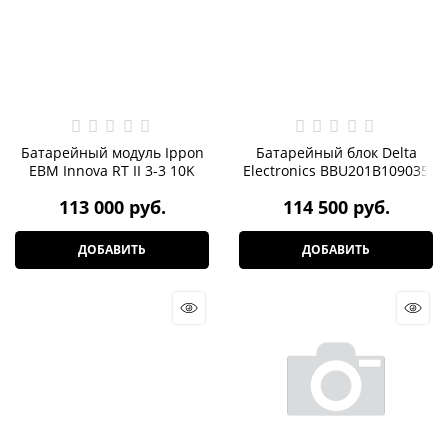
Батарейный модуль Ippon
Батарейный блок Delta
EBM Innova RT II 3-3 10K
Electronics BBU201B109035
113 000
 руб.
114 500
 руб.
ДОБАВИТЬ
ДОБАВИТЬ