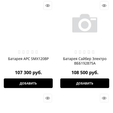
Батарея APC SMX120BP
Батарея Сайбер Электро
ВББ192В75А
107 300
 руб.
108 500
 руб.
ДОБАВИТЬ
ДОБАВИТЬ