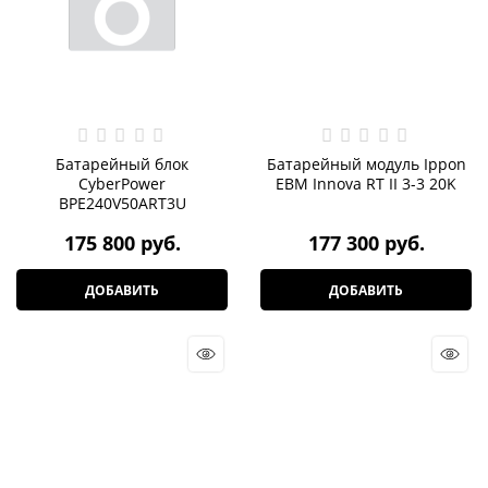
Батарейный блок
Батарейный модуль Ippon
CyberPower
EBM Innova RT II 3-3 20K
BPE240V50ART3U
175 800
 руб.
177 300
 руб.
ДОБАВИТЬ
ДОБАВИТЬ