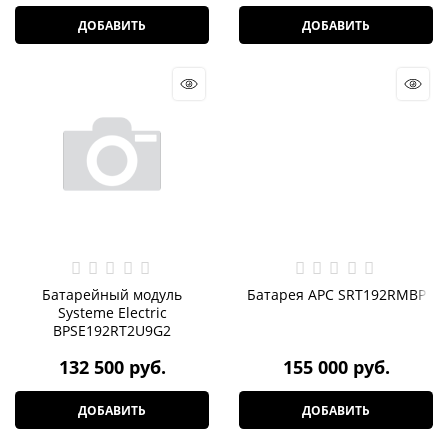
ДОБАВИТЬ
ДОБАВИТЬ
Батарейный модуль
Батарея APC SRT192RMBP
Systeme Electric
BPSE192RT2U9G2
132 500
 руб.
155 000
 руб.
ДОБАВИТЬ
ДОБАВИТЬ