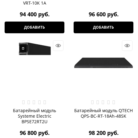
VRT-10K 1A
94 400
 руб.
96 600
 руб.
ДОБАВИТЬ
ДОБАВИТЬ
Батарейный модуль
Батарейный модуль QTECH
Systeme Electric
QPS-BC-RT-18Ah-48SK
BPSE72RT2U
96 800
 руб.
98 200
 руб.