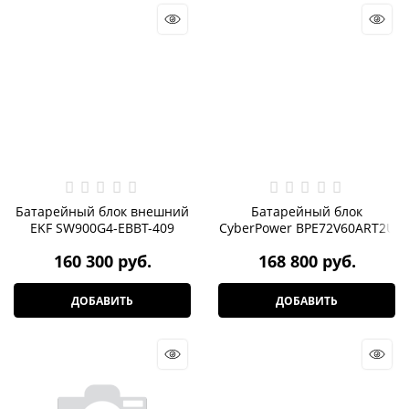
Батарейный блок внешний
Батарейный блок
EKF SW900G4-EBBT-409
CyberPower BPE72V60ART2U
160 300
 руб.
168 800
 руб.
ДОБАВИТЬ
ДОБАВИТЬ