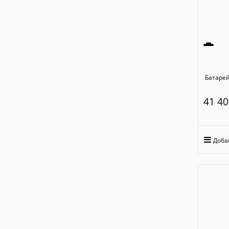
41 40
Доба