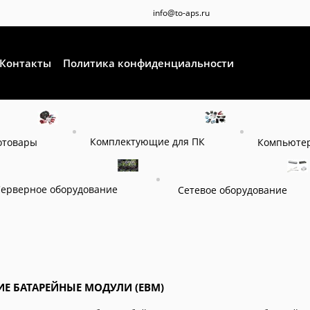
info@to-aps.ru
Контакты
Политика конфиденциальности
Комплектующие для ПК
отовары
Компьютер
Серверное оборудование
Сетевое оборудование
Е БАТАРЕЙНЫЕ МОДУЛИ (EBM)