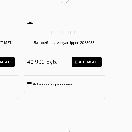
Батарейный модуль Ippon 2028683
40 900
 руб.
АВИТЬ
ДОБАВИТЬ
Добавить в сравнение