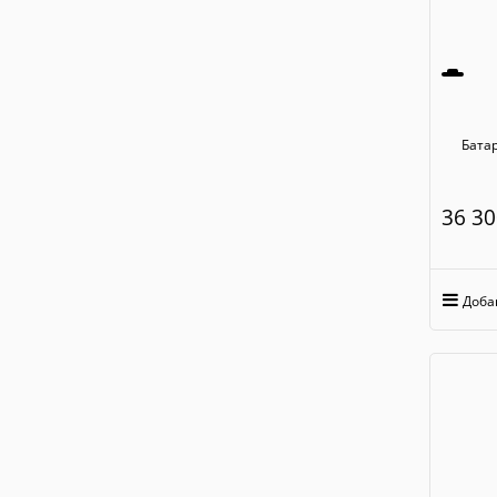
Батарейны
36 30
Доба