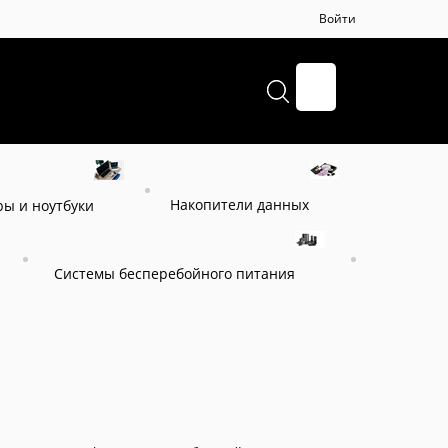
Войти
+7 (495) 664-57-65
Накопители данных
ы и ноутбуки
Системы бесперебойного питания