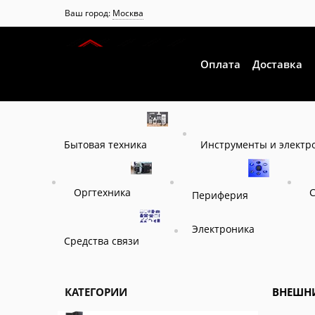
Ваш город:
Москва
Оплата
Доставка
Инструменты и электр
Бытовая техника
Оргтехника
Периферия
Электроника
Средства связи
КАТЕГОРИИ
ВНЕШНИ