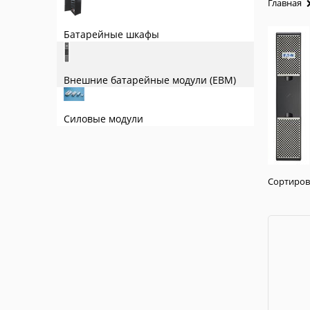
Главная
Батарейные шкафы
Внешние батарейные модули (EBM)
Силовые модули
Сортиров