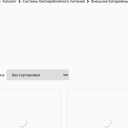
Каталог
Системы бесперебойного питания
Внешние батарейны
ка: