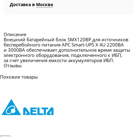
Доставка в
Москва
Описание
Внешний батарейный блок SMX120BP для источников
бесперебойного питания APC Smart-UPS X 4U 2200ВА
и 3000ВА обеспечивает дополнительное время защиты
электронного оборудования, подключенного к ИБП,
за счет увеличения емкости аккумуляторов ИБП.
Отзывы
Похожие товары