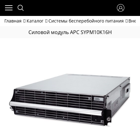
Главная
Каталог
Системы бесперебойного питания
Внеш
Силовой модуль APC SYPM10K16H