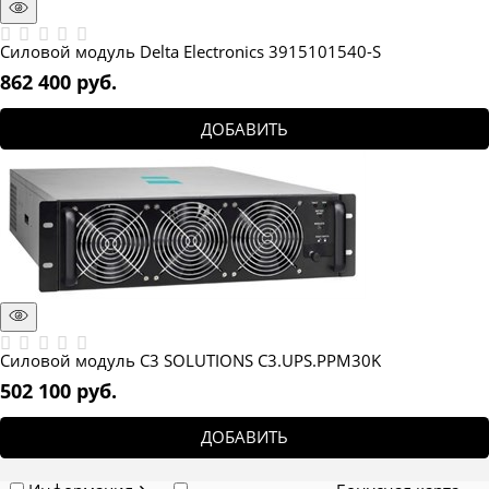
Силовой модуль Delta Electronics 3915101540-S
862 400
 руб.
ДОБАВИТЬ
Силовой модуль C3 SOLUTIONS C3.UPS.PPM30K
502 100
 руб.
ДОБАВИТЬ