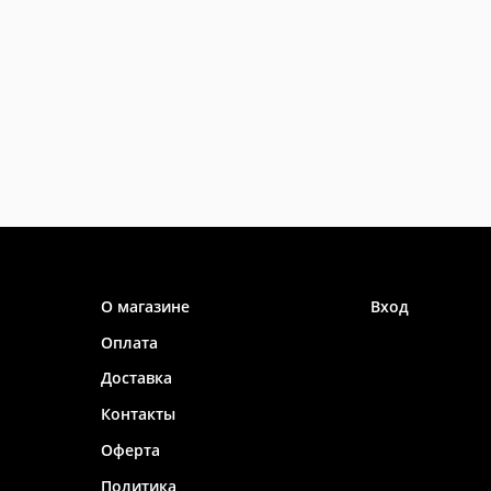
Информация
Личный каб
О магазине
Вход
Оплата
Доставка
Контакты
Оферта
Политика