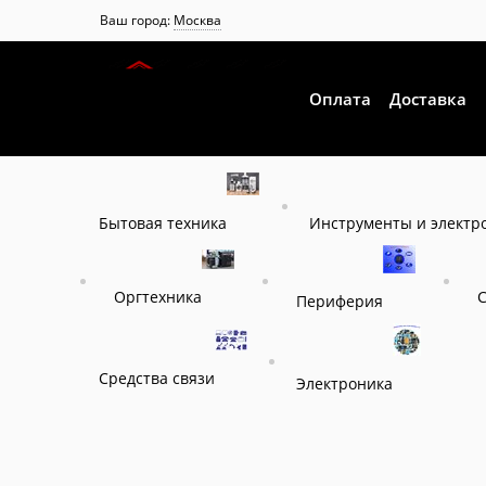
Ваш город:
Москва
Оплата
Доставка
Инструменты и электр
Бытовая техника
Оргтехника
Периферия
Средства связи
Электроника
Главная
Каталог
Системы бесперебойного питани