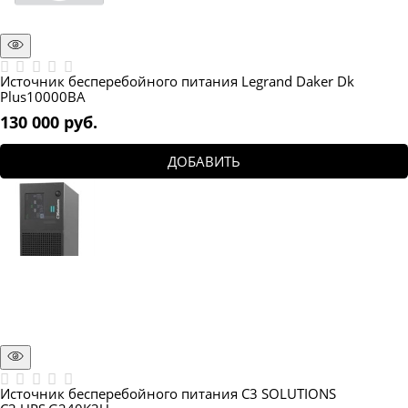
Источник бесперебойного питания Legrand Daker Dk
Plus10000ВА
130 000
 руб.
ДОБАВИТЬ
Источник бесперебойного питания C3 SOLUTIONS