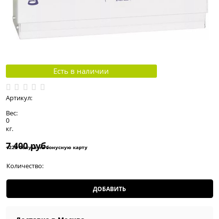
Есть в наличии
Артикул:
Вес:
0
кг.
7 400
 руб.
+222 бонуса на бонусную карту
Количество:
ДОБАВИТЬ