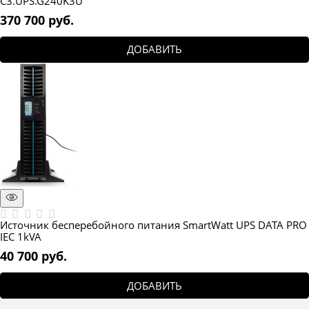
C3.UPS.G240K3U
370 700
 руб.
ДОБАВИТЬ
Источник бесперебойного питания SmartWatt UPS DATA PRO
IEC 1kVA
40 700
 руб.
ДОБАВИТЬ