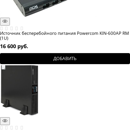
Источник бесперебойного питания Powercom KIN-600AP RM
(1U)
16 600
 руб.
ДОБАВИТЬ