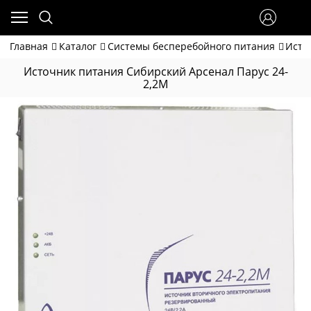
Главная
Каталог
Системы бесперебойного питания
Исто
Источник питания Сибирский Арсенал Парус 24-
2,2М