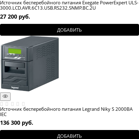
Источник бесперебойного питания Exegate PowerExpert ULS-
3000.LCD.AVR.6C13.USB.RS232.SNMP.BC.2U
27 200
 руб.
ДОБАВИТЬ
Источник бесперебойного питания Legrand Niky S 2000ВА
IEC
136 300
 руб.
ДОБАВИТЬ