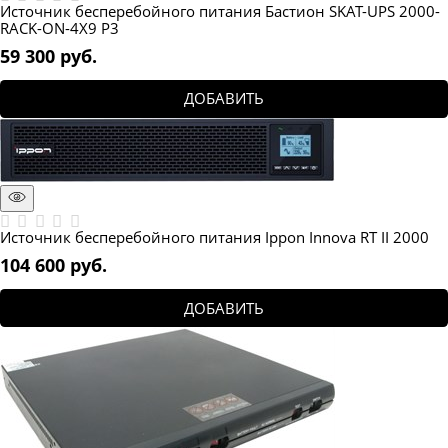
Источник бесперебойного питания Бастион SKAT-UPS 2000-
RACK-ON-4X9 P3
59 300
 руб.
ДОБАВИТЬ
Источник бесперебойного питания Ippon Innova RT II 2000
104 600
 руб.
ДОБАВИТЬ