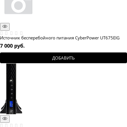
Источник бесперебойного питания CyberPower UT675EIG
7 000
 руб.
ДОБАВИТЬ