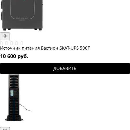
Источник питания Бастион SKAT-UPS 500T
10 600
 руб.
ДОБАВИТЬ