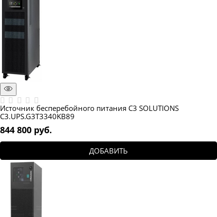
Источник бесперебойного питания C3 SOLUTIONS
C3.UPS.G3T3340KB89
844 800
 руб.
ДОБАВИТЬ