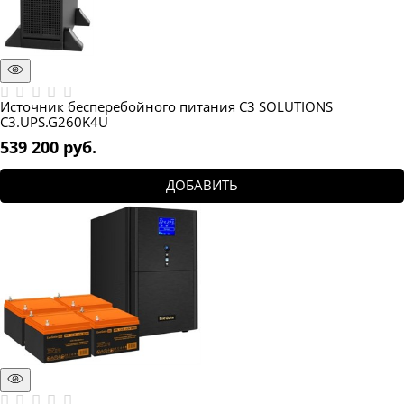
Источник бесперебойного питания C3 SOLUTIONS
C3.UPS.G260K4U
539 200
 руб.
ДОБАВИТЬ