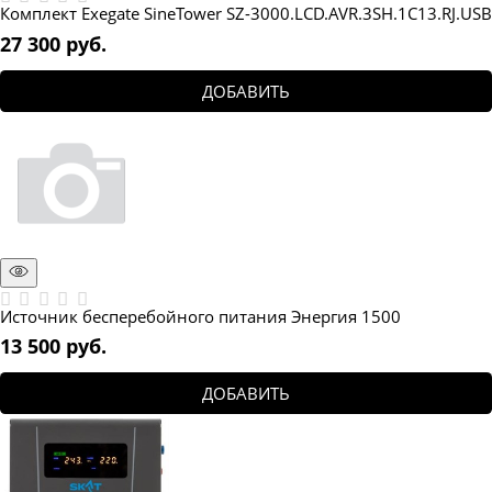
Комплект Exegate SineTower SZ-3000.LCD.AVR.3SH.1C13.RJ.USB
27 300
 руб.
ДОБАВИТЬ
Источник бесперебойного питания Энергия 1500
13 500
 руб.
ДОБАВИТЬ