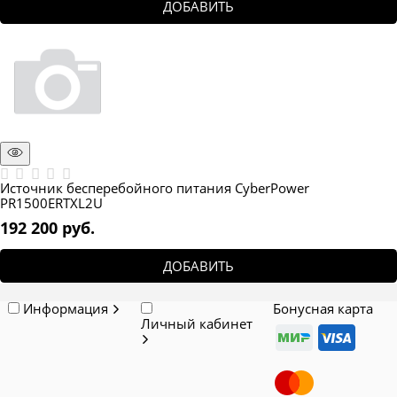
ДОБАВИТЬ
Источник бесперебойного питания CyberPower
PR1500ERTXL2U
192 200
 руб.
ДОБАВИТЬ
Информация
Бонусная карта
Личный кабинет