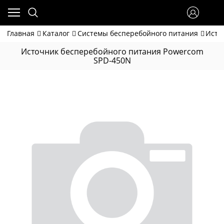
Главная
Каталог
Системы бесперебойного питания
Исто
Источник бесперебойного питания Powercom
SPD-450N