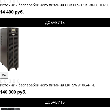
Источник бесперебойного питания CBR PLS-1KRT-8I-LCHERSC
14 400
 руб.
ДОБАВИТЬ
Источник бесперебойного питания EKF SW910G4-T-B
140 300
 руб.
ДОБАВИТЬ