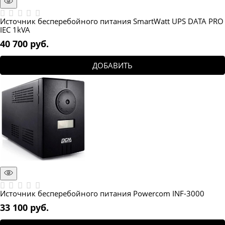
Источник бесперебойного питания SmartWatt UPS DATA PRO
IEC 1kVA
40 700
 руб.
ДОБАВИТЬ
Источник бесперебойного питания Powercom INF-3000
33 100
 руб.