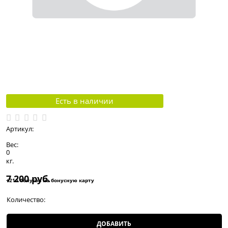
Есть в наличии
Артикул:
Вес:
0
кг.
7 200
 руб.
+216 бонусов на бонусную карту
Количество:
ДОБАВИТЬ