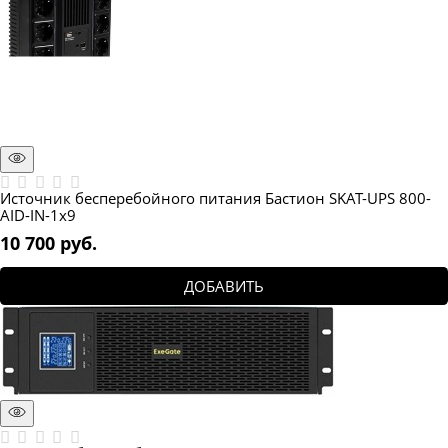
Источник бесперебойного питания Бастион SKAT-UPS 800-
AID-IN-1x9
10 700
 руб.
ДОБАВИТЬ