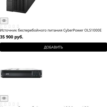
Источник бесперебойного питания CyberPower OLS1000E
35 900
 руб.
ДОБАВИТЬ