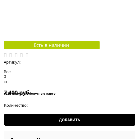
Есть в наличии
Артикул:
Вес:
0
кг.
7 400
 руб.
+222 бонуса на бонусную карту
Количество:
ДОБАВИТЬ