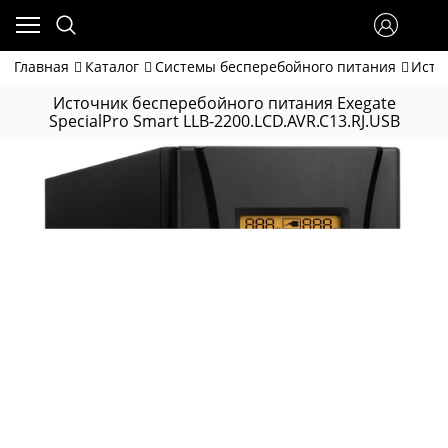
Главная
Каталог
Системы бесперебойного питания
Исто
Источник бесперебойного питания Exegate
SpecialPro Smart LLB-2200.LCD.AVR.C13.RJ.USB