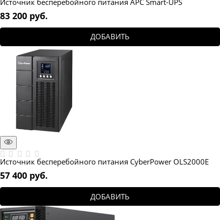
Источник бесперебойного питания APC Smart-UPS
83 200
 руб.
ДОБАВИТЬ
Источник бесперебойного питания CyberPower OLS2000E
57 400
 руб.
ДОБАВИТЬ