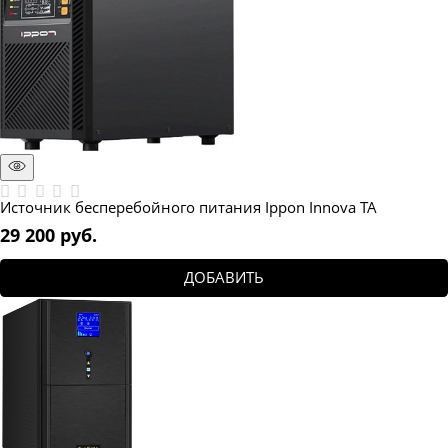
Источник бесперебойного питания Ippon Innova TA
29 200
 руб.
ДОБАВИТЬ