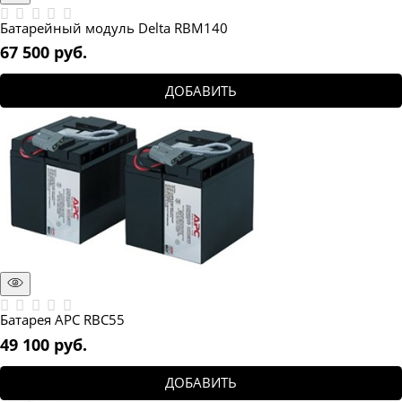
Батарейный модуль Delta RBM140
67 500
 руб.
ДОБАВИТЬ
Батарея APC RBC55
49 100
 руб.
ДОБАВИТЬ