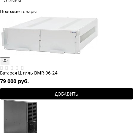
Отзывы
Похожие товары
Батарея Штиль BMR-96-24
79 000
 руб.
ДОБАВИТЬ