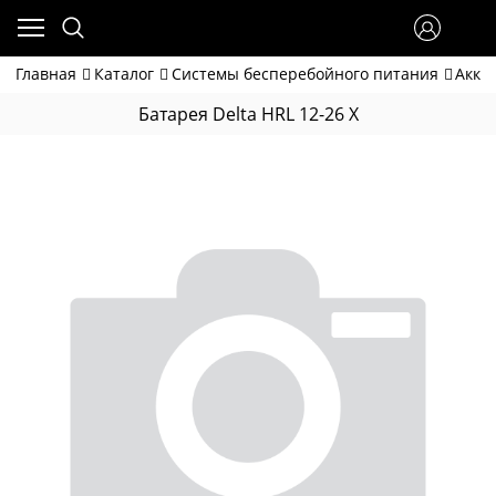
Главная
Каталог
Системы бесперебойного питания
Акку
Батарея Delta HRL 12-26 X