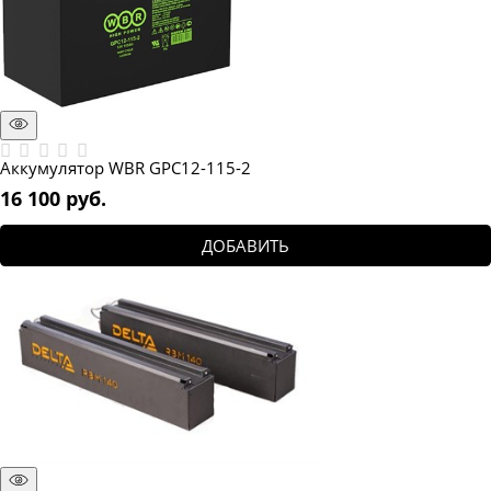
Аккумулятор WBR GPC12-115-2
16 100
 руб.
ДОБАВИТЬ