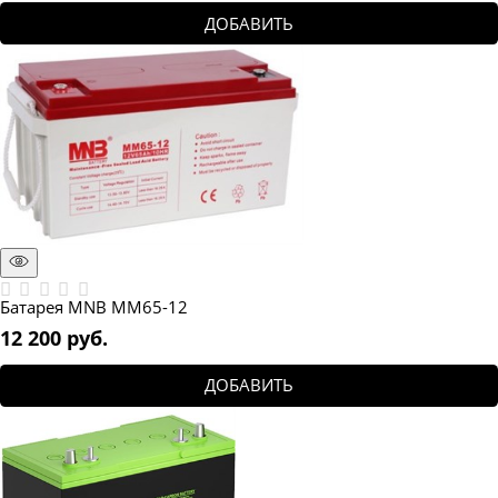
ДОБАВИТЬ
Батарея MNB MM65-12
12 200
 руб.
ДОБАВИТЬ