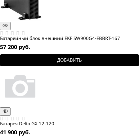
Батарейный блок внешний EKF SW900G4-EBBRT-167
57 200
 руб.
ДОБАВИТЬ
Батарея Delta GX 12-120
41 900
 руб.