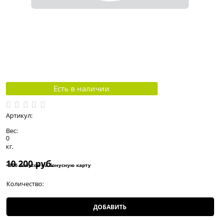
Есть в наличии
Артикул:
Вес:
0
кг.
10 200
 руб.
+306 бонусов на бонусную карту
Количество:
ДОБАВИТЬ