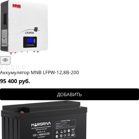
Аккумулятор MNB LFPW-12,8В-200
95 400
 руб.
ДОБАВИТЬ