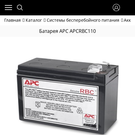
Главная
Каталог
Системы бесперебойного питания
Акку
Батарея APC APCRBC110