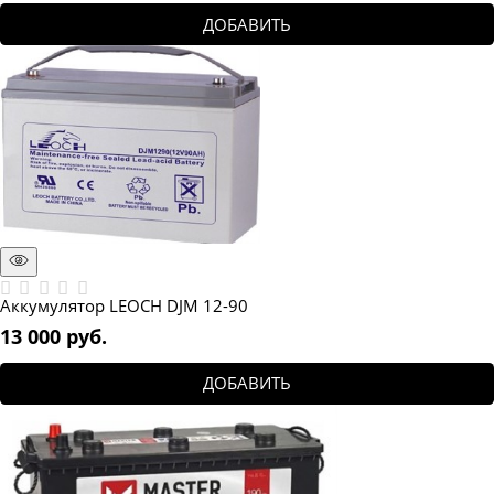
ДОБАВИТЬ
Аккумулятор LEOCH DJM 12-90
13 000
 руб.
ДОБАВИТЬ