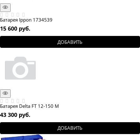
Батарея Ippon 1734539
15 600
 руб.
ДОБАВИТЬ
Батарея Delta FT 12-150 M
43 300
 руб.
ДОБАВИТЬ