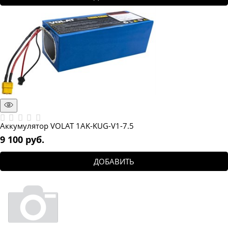
Аккумулятор VOLAT 1AK-KUG-V1-7.5
9 100
 руб.
ДОБАВИТЬ