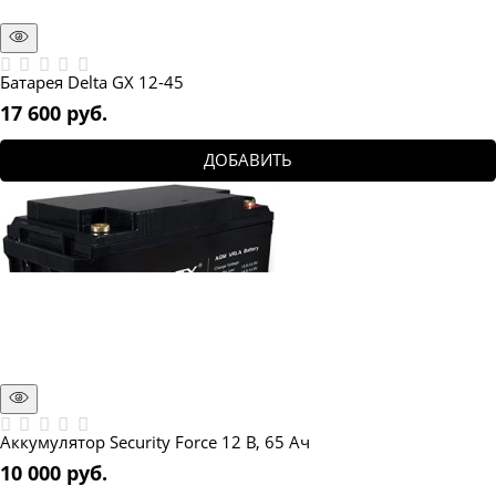
Батарея Delta GX 12-45
17 600
 руб.
ДОБАВИТЬ
Аккумулятор Security Force 12 В, 65 Ач
10 000
 руб.