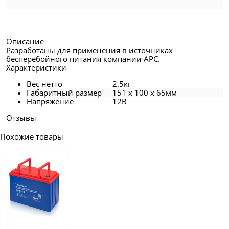
Описание
Разработаны для применения в источниках
бесперебойного питания компании APC.
Характеристики
Вес нетто
2.5кг
Габаритный размер
151 x 100 x 65мм
Напряжение
12В
Отзывы
Похожие товары