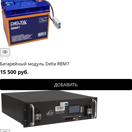
Батарейный модуль Delta RBM7
15 500
 руб.
ДОБАВИТЬ