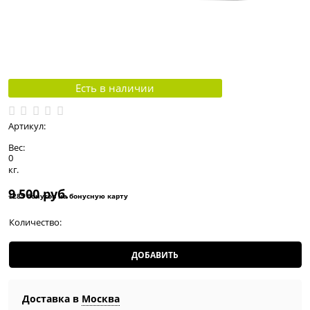
Есть в наличии
Артикул:
Вес:
0
кг.
9 500
 руб.
+285 бонусов на бонусную карту
Количество:
ДОБАВИТЬ
Доставка в
Москва