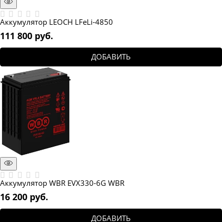
Аккумулятор LEOCH LFeLi-4850
111 800
 руб.
ДОБАВИТЬ
Аккумулятор WBR EVX330-6G WBR
16 200
 руб.
ДОБАВИТЬ