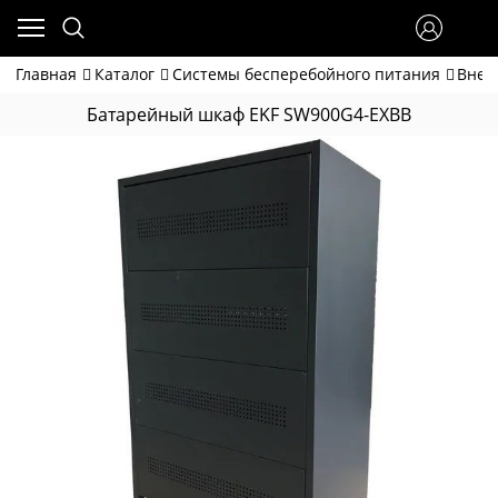
Главная
Каталог
Системы бесперебойного питания
Внеш
Батарейный шкаф EKF SW900G4-EXBB