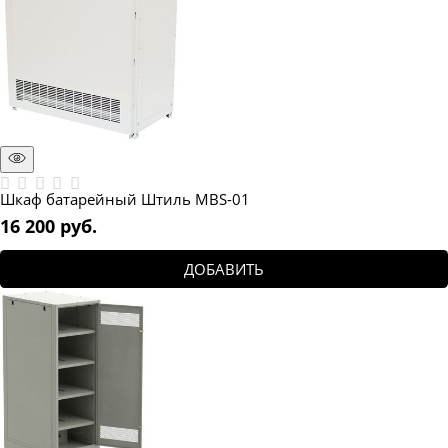
Шкаф батарейный Штиль MBS-01
16 200
 руб.
ДОБАВИТЬ