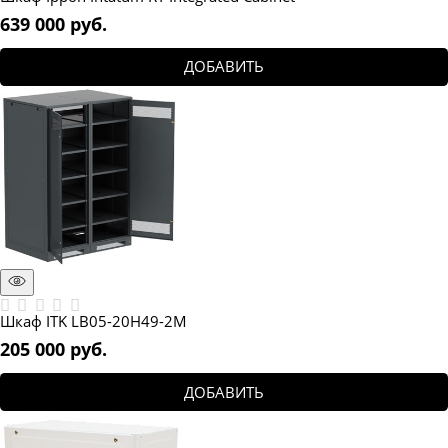
639 000
 руб.
ДОБАВИТЬ
Шкаф ITK LB05-20H49-2M
205 000
 руб.
ДОБАВИТЬ