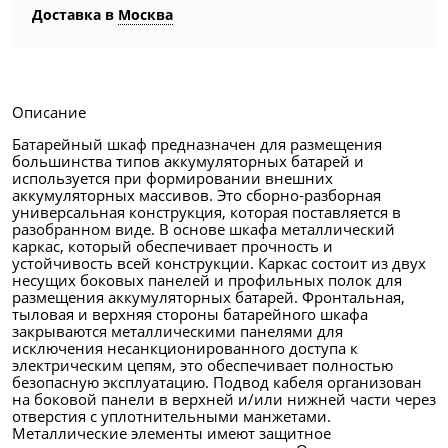
Доставка в
Москва
Описание
Батарейный шкаф предназначен для размещения
большинства типов аккумуляторных батарей и
используется при формировании внешних
аккумуляторных массивов. Это сборно-разборная
универсальная конструкция, которая поставляется в
разобранном виде. В основе шкафа металлический
каркас, который обеспечивает прочность и
устойчивость всей конструкции. Каркас состоит из двух
несущих боковых панелей и профильных полок для
размещения аккумуляторных батарей. Фронтальная,
тыловая и верхняя стороны батарейного шкафа
закрываются металлическими панелями для
исключения несанкционированного доступа к
электрическим цепям, это обеспечивает полностью
безопасную эксплуатацию. Подвод кабеля организован
на боковой панели в верхней и/или нижней части через
отверстия с уплотнительными манжетами.
Металлические элементы имеют защитное