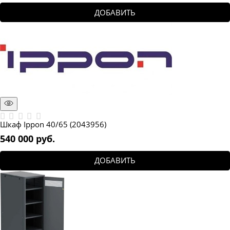
ДОБАВИТЬ
Шкаф Ippon 40/65 (2043956)
540 000
 руб.
ДОБАВИТЬ