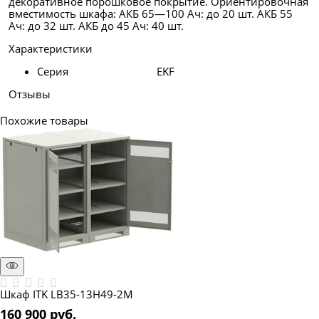
декоративное порошковое покрытие. Ориентировочная
вместимость шкафа: АКБ 65—100 Ач: до 20 шт. АКБ 55
Ач: до 32 шт. АКБ до 45 Ач: 40 шт.
Характеристики
Серия
EKF
Отзывы
Похожие товары
Шкаф ITK LB35-13H49-2M
160 900
 руб.