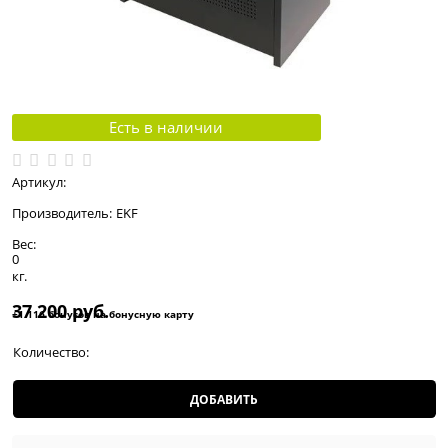
Есть в наличии
Артикул:
Производитель:
EKF
Вес:
0
кг.
37 200
 руб.
+1 116 бонусов на бонусную карту
Количество:
ДОБАВИТЬ