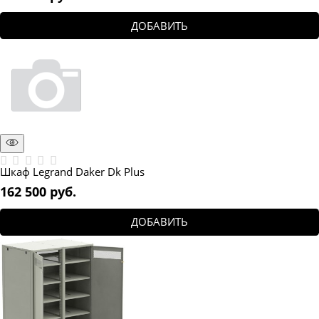
ДОБАВИТЬ
Шкаф Legrand Daker Dk Plus
162 500
 руб.
ДОБАВИТЬ