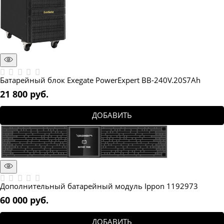
Батарейный блок Exegate PowerExpert BB-240V.20S7Ah
21 800
 руб.
ДОБАВИТЬ
Дополнительный батарейный модуль Ippon 1192973
60 000
 руб.
ДОБАВИТЬ