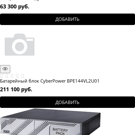
63 300
 руб.
ДОБАВИТЬ
Батарейный блок CyberPower BPE144VL2U01
211 100
 руб.
ДОБАВИТЬ