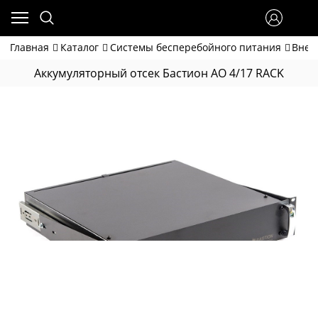
Главная
Каталог
Системы бесперебойного питания
Внеш
Аккумуляторный отсек Бастион АО 4/17 RACK