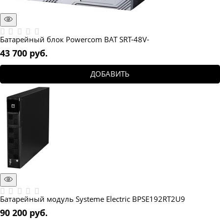
Батарейный блок Powercom BAT SRT-48V-
43 700
 руб.
ДОБАВИТЬ
Батарейный модуль Systeme Electric BPSE192RT2U9
90 200
 руб.