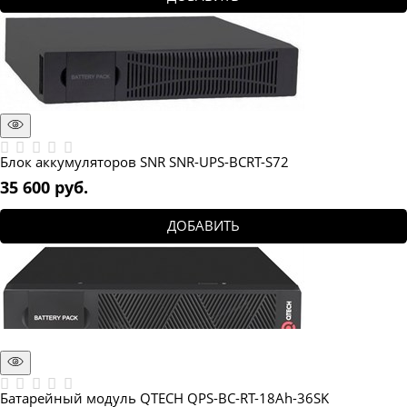
Блок аккумуляторов SNR SNR-UPS-BCRT-S72
35 600
 руб.
ДОБАВИТЬ
Батарейный модуль QTECH QPS-BC-RT-18Ah-36SK