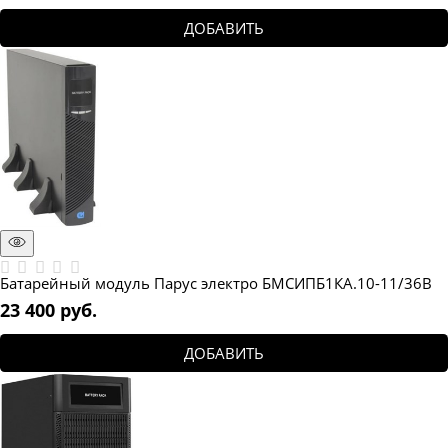
ДОБАВИТЬ
Батарейный модуль Парус электро БМСИПБ1КА.10-11/36В
23 400
 руб.
ДОБАВИТЬ