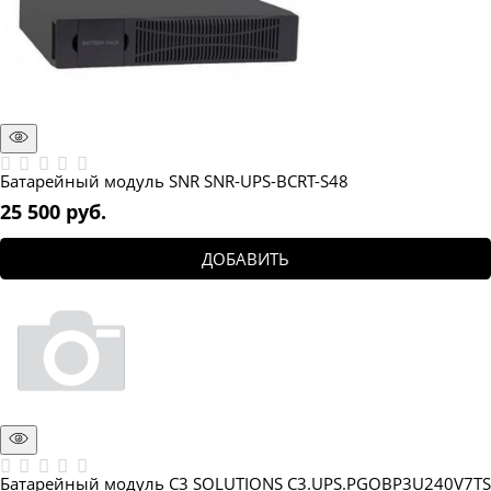
Батарейный модуль SNR SNR-UPS-BCRT-S48
25 500
 руб.
ДОБАВИТЬ
Батарейный модуль C3 SOLUTIONS C3.UPS.PGOBP3U240V7TS