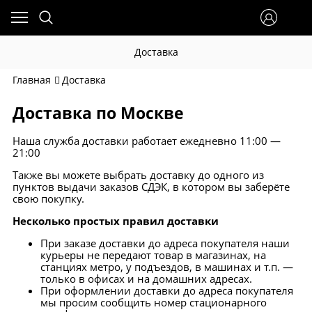
Доставка
Главная
Доставка
Доставка по Москве
Наша служба доставки работает ежедневно 11:00 —
21:00
Также вы можете выбрать доставку до одного из
пунктов выдачи заказов СДЭК, в котором вы заберёте
свою покупку.
Несколько простых правил доставки
При заказе доставки до адреса покупателя наши
курьеры не передают товар в магазинах, на
станциях метро, у подъездов, в машинах и т.п. —
только в офисах и на домашних адресах.
При оформлении доставки до адреса покупателя
мы просим сообщить номер стационарного