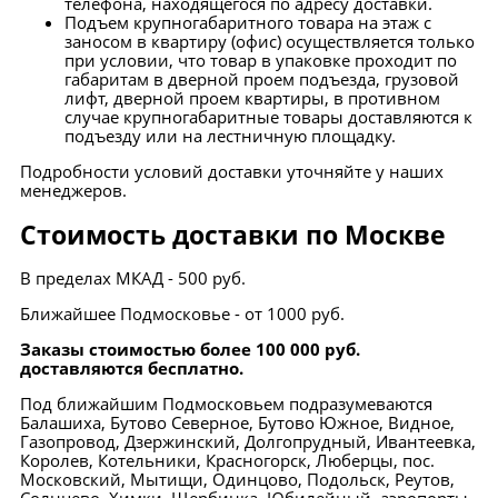
телефона, находящегося по адресу доставки.
Подъем крупногабаритного товара на этаж с
заносом в квартиру (офис) осуществляется только
при условии, что товар в упаковке проходит по
габаритам в дверной проем подъезда, грузовой
лифт, дверной проем квартиры, в противном
случае крупногабаритные товары доставляются к
подъезду или на лестничную площадку.
Подробности условий доставки уточняйте у наших
менеджеров.
Стоимость доставки по Москве
В пределах МКАД - 500 руб.
Ближайшее Подмосковье - от 1000 руб.
Заказы стоимостью более 100 000 руб.
доставляются бесплатно.
Под ближайшим Подмосковьем подразумеваются
Балашиха, Бутово Северное, Бутово Южное, Видное,
Газопровод, Дзержинский, Долгопрудный, Ивантеевка,
Королев, Котельники, Красногорск, Люберцы, пос.
Московский, Мытищи, Одинцово, Подольск, Реутов,