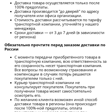
Доставка товара осуществляется только после
100% предоплаты.
Доставка производится "до дверей" по адресу
получателя или офиса организации.
Стоимость доставки рассчитывается по тарифу
транспортной компании, уточняйте у нашего
менеджера.
Сроки доставки — от 3 до 7 дней (в зависимости
от региона)
Обязательно прочтите перед заказом доставки по
России
С момента передачи приобретённого товара в
транспортную компанию, всю ответственность за
его сохранность несет транспортная компания.
Все вопросы по возможному страхованию и
компенсации в случаях потерь решаются
покупателем только с ней.
Курьер транспортной компании не
консультирует покупателя. Покупатель при
получении товара может самостоятельно
осмотреть его.
По желанию клиента возможен иной способ
доставки товара в регионы (она происходит
после 100%-ной предоплаты, оплата