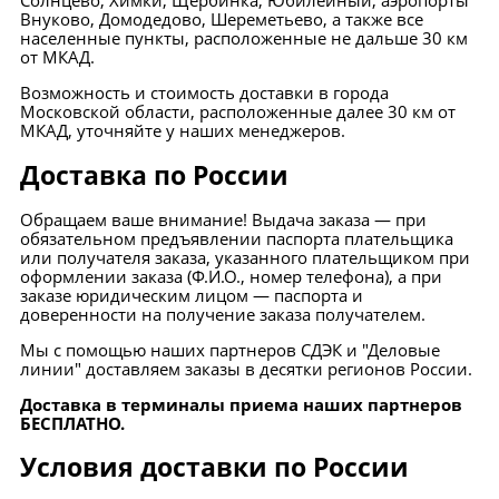
Солнцево, Химки, Щербинка, Юбилейный, аэропорты
Внуково, Домодедово, Шереметьево, а также все
населенные пункты, расположенные не дальше 30 км
от МКАД.
Возможность и стоимость доставки в города
Московской области, расположенные далее 30 км от
МКАД, уточняйте у наших менеджеров.
Доставка по России
Обращаем ваше внимание! Выдача заказа — при
обязательном предъявлении паспорта плательщика
или получателя заказа, указанного плательщиком при
оформлении заказа (Ф.И.О., номер телефона), а при
заказе юридическим лицом — паспорта и
доверенности на получение заказа получателем.
Мы с помощью наших партнеров СДЭК и "Деловые
линии" доставляем заказы в десятки регионов России.
Доставка в терминалы приема наших партнеров
БЕСПЛАТНО.
Условия доставки по России