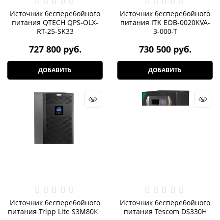
Источник бесперебойного
Источник бесперебойного
питания QTECH QPS-OLX-
питания ITK EOB-0020KVA-
RT-25-SK33
3-000-T
727 800
 руб.
730 500
 руб.
ДОБАВИТЬ
ДОБАВИТЬ
Источник бесперебойного
Источник бесперебойного
питания Tripp Lite S3M80KX
питания Tescom DS330H