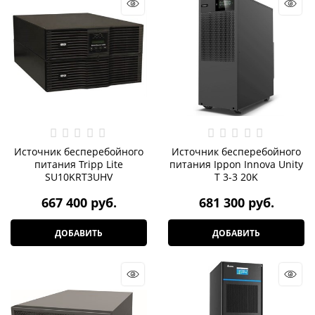
Источник бесперебойного
Источник бесперебойного
питания Tripp Lite
питания Ippon Innova Unity
SU10KRT3UHV
T 3-3 20K
667 400
 руб.
681 300
 руб.
ДОБАВИТЬ
ДОБАВИТЬ