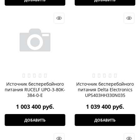
Источник бесперебойного
Источник бесперебойного
питания RUCELF UPO-3-80K-
питания Delta Electronics
384-0-E
UPS403HH330N035
1 003 400
 руб.
1 039 400
 руб.
ДОБАВИТЬ
ДОБАВИТЬ