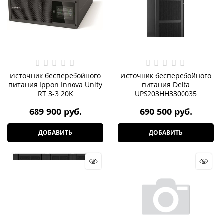
Источник бесперебойного
Источник бесперебойного
питания Ippon Innova Unity
питания Delta
RT 3-3 20K
UPS203HH3300035
689 900
 руб.
690 500
 руб.
ДОБАВИТЬ
ДОБАВИТЬ