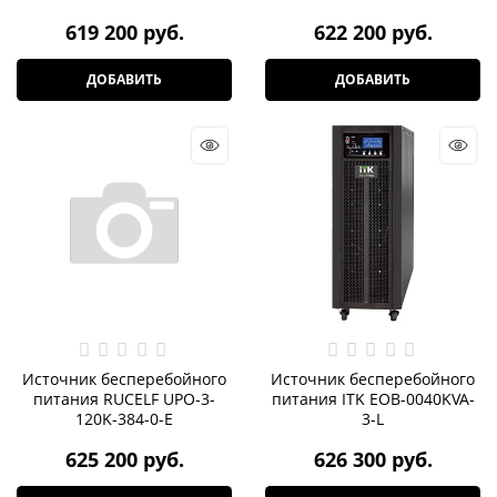
619 200
 руб.
622 200
 руб.
ДОБАВИТЬ
ДОБАВИТЬ
Источник бесперебойного
Источник бесперебойного
питания RUCELF UPO-3-
питания ITK EOB-0040KVA-
120K-384-0-E
3-L
625 200
 руб.
626 300
 руб.