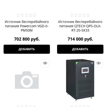
Источник бесперебойного
Источник бесперебойного
питания Powercom VGD-II-
питания QTECH QPS-OLX-
PM50M
RT-20-SK33
702 800
 руб.
714 000
 руб.
ДОБАВИТЬ
ДОБАВИТЬ