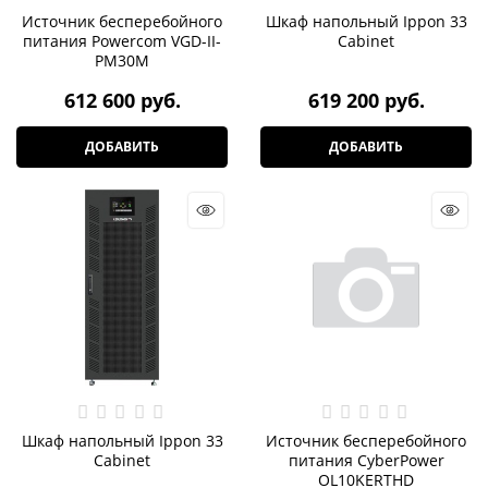
Источник бесперебойного
Шкаф напольный Ippon 33
питания Powercom VGD-II-
Cabinet
PM30M
612 600
 руб.
619 200
 руб.
ДОБАВИТЬ
ДОБАВИТЬ
Шкаф напольный Ippon 33
Источник бесперебойного
Cabinet
питания CyberPower
OL10KERTHD