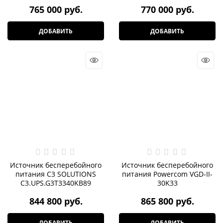
765 000
 руб.
770 000
 руб.
ДОБАВИТЬ
ДОБАВИТЬ
Источник бесперебойного
Источник бесперебойного
питания C3 SOLUTIONS
питания Powercom VGD-II-
C3.UPS.G3T3340KB89
30K33
844 800
 руб.
865 800
 руб.
ДОБАВИТЬ
ДОБАВИТЬ