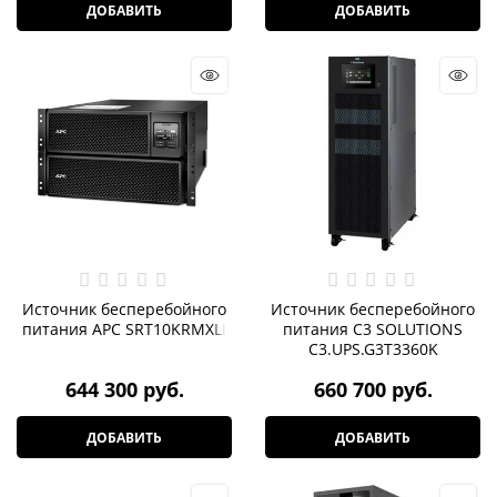
ДОБАВИТЬ
ДОБАВИТЬ
Источник бесперебойного
Источник бесперебойного
питания APC SRT10KRMXLI
питания C3 SOLUTIONS
C3.UPS.G3T3360K
644 300
 руб.
660 700
 руб.
ДОБАВИТЬ
ДОБАВИТЬ