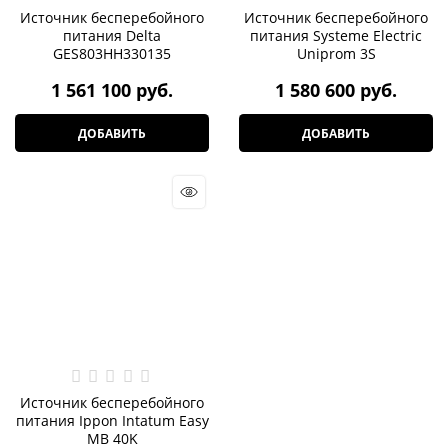
Источник бесперебойного
Источник бесперебойного
питания Delta
питания Systeme Electric
GES803HH330135
Uniprom 3S
1 561 100
 руб.
1 580 600
 руб.
ДОБАВИТЬ
ДОБАВИТЬ
Источник бесперебойного
питания Ippon Intatum Easy
MB 40K