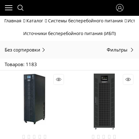
Главная
Каталог
Системы бесперебойного питания
Исто
Источники бесперебойного питания (ИБП)
Без сортировки
Фильтры
Товаров: 1183