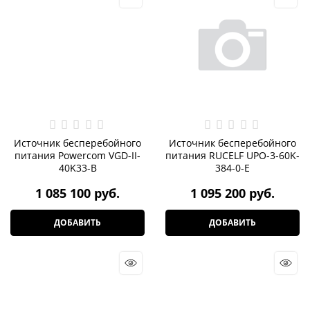
Источник бесперебойного
Источник бесперебойного
питания Powercom VGD-II-
питания RUCELF UPO-3-60K-
40K33-B
384-0-E
1 085 100
 руб.
1 095 200
 руб.
ДОБАВИТЬ
ДОБАВИТЬ