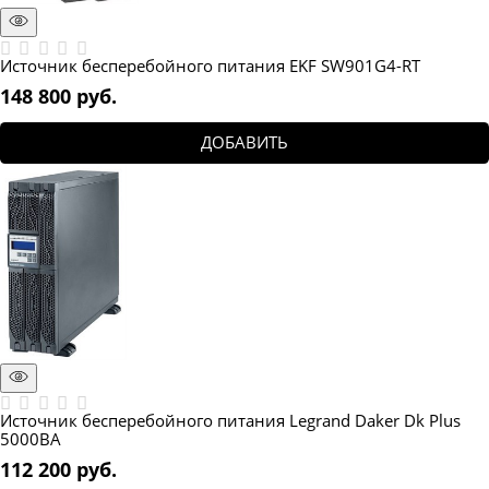
Источник бесперебойного питания EKF SW901G4-RT
148 800
 руб.
ДОБАВИТЬ
Источник бесперебойного питания Legrand Daker Dk Plus
5000ВА
112 200
 руб.