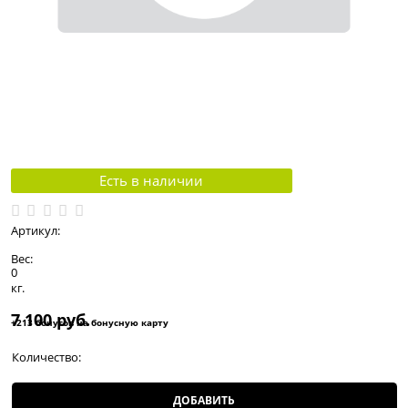
Есть в наличии
Артикул:
Вес:
0
кг.
7 100
 руб.
+213 бонусов на бонусную карту
Количество:
ДОБАВИТЬ