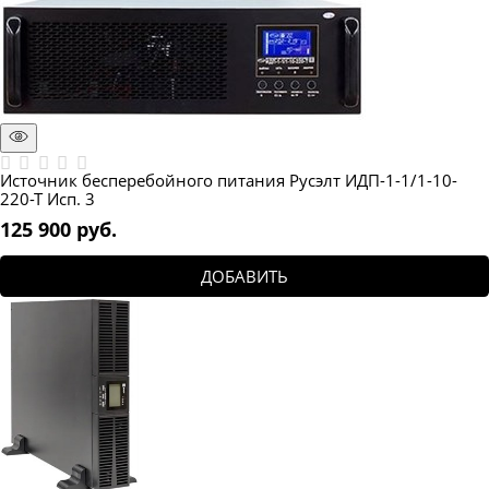
Источник бесперебойного питания Русэлт ИДП-1-1/1-10-
220-Т Исп. 3
125 900
 руб.
ДОБАВИТЬ