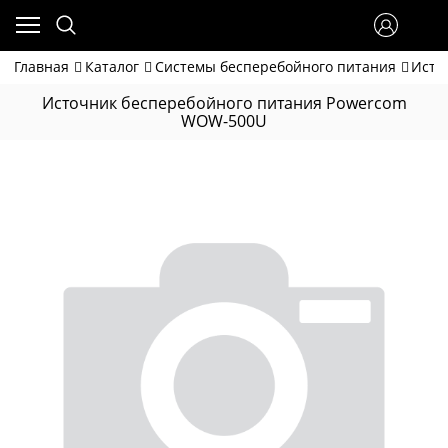
Главная
Каталог
Системы бесперебойного питания
Исто
Источник бесперебойного питания Powercom
WOW-500U