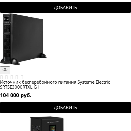
ДОБАВИТЬ
Источник бесперебойного питания Systeme Electric
SRTSE3000RTXLIG1
104 000
 руб.
ДОБАВИТЬ