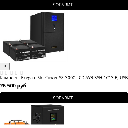
ДОБАВИТЬ
Комплект Exegate SineTower SZ-3000.LCD.AVR.3SH.1C13.RJ.USB
26 500
 руб.
ДОБАВИТЬ