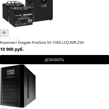
Комплект Exegate FineSine SX-1000.LCD.AVR.2SH
10 900
 руб.
ДОБАВИТЬ