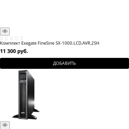
Комплект Exegate FineSine SX-1000.LCD.AVR.2SH
11 300
 руб.
ДОБАВИТЬ