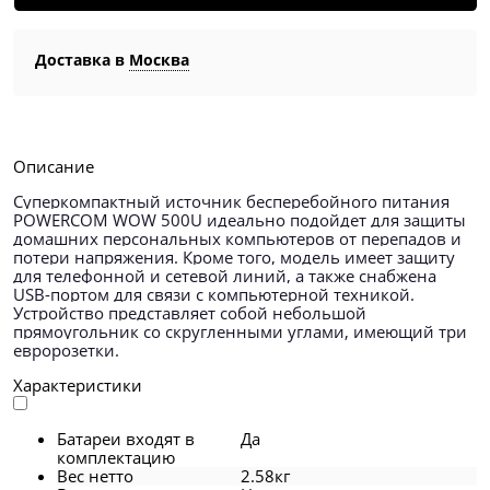
Доставка в
Москва
Описание
Суперкомпактный источник бесперебойного питания
POWERCOM WOW 500U идеально подойдет для защиты
домашних персональных компьютеров от перепадов и
потери напряжения. Кроме того, модель имеет защиту
для телефонной и сетевой линий, а также снабжена
USB-портом для связи с компьютерной техникой.
Устройство представляет собой небольшой
прямоугольник со скругленными углами, имеющий три
евророзетки.
Характеристики
Батареи входят в
Да
комплектацию
Вес нетто
2.58кг