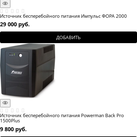
Источник бесперебойного питания Импульс ФОРА 2000
29 000
 руб.
ДОБАВИТЬ
Источник бесперебойного питания Powerman Back Pro
1500Plus
9 800
 руб.