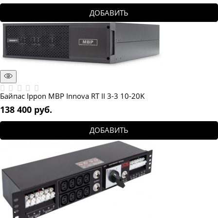
ДОБАВИТЬ
Байпас Ippon MBP Innova RT II 3-3 10-20K
138 400
 руб.
ДОБАВИТЬ