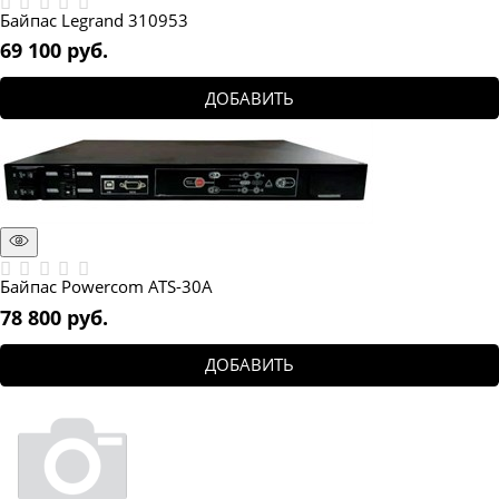
Байпас Legrand 310953
69 100
 руб.
ДОБАВИТЬ
Байпас Powercom ATS-30A
78 800
 руб.
ДОБАВИТЬ