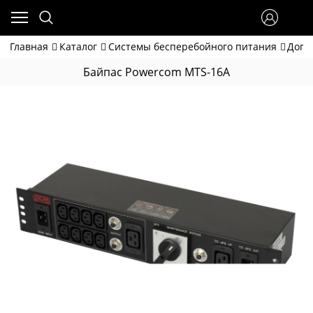
Главная
Каталог
Системы бесперебойного питания
Допо
Байпас Powercom MTS-16A