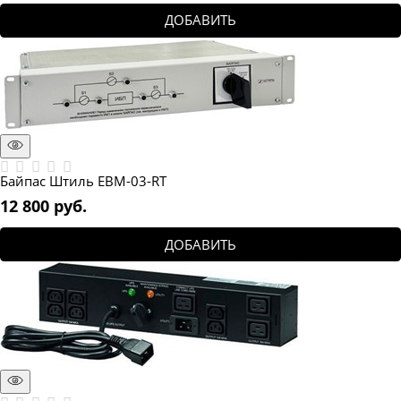
ДОБАВИТЬ
Байпас Штиль EBM-03-RT
12 800
 руб.
ДОБАВИТЬ