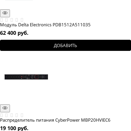
Модуль Delta Electronics PDB1512A511035
62 400
 руб.
ДОБАВИТЬ
Распределитель питания CyberPower MBP20HVIEC6
19 100
 руб.