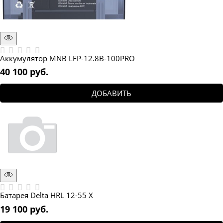
Аккумулятор MNB LFP-12.8В-100PRO
40 100
 руб.
ДОБАВИТЬ
Батарея Delta HRL 12-55 Х
19 100
 руб.