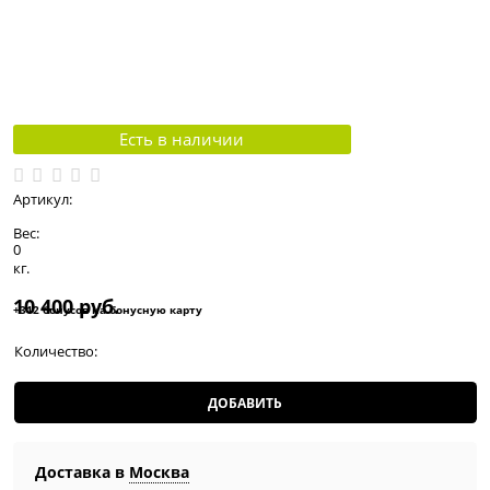
Есть в наличии
Артикул:
Вес:
0
кг.
10 400
 руб.
+312 бонусов на бонусную карту
Количество:
ДОБАВИТЬ
Доставка в
Москва