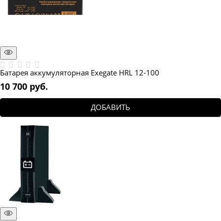
Батарея аккумуляторная Exegate HRL 12-100
10 700
 руб.
ДОБАВИТЬ