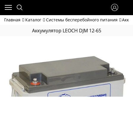
Главная
Каталог
Системы бесперебойного питания
Акку
Аккумулятор LEOCH DJM 12-65