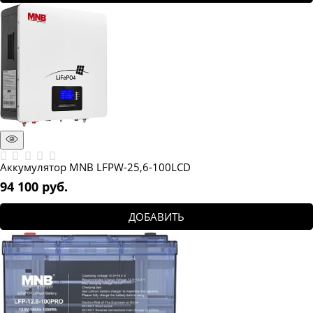
Аккумулятор MNB LFPW-25,6-100LCD
94 100
 руб.
ДОБАВИТЬ