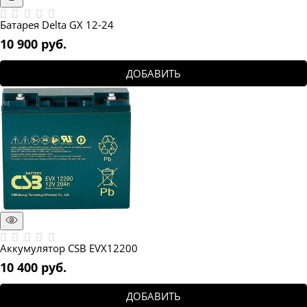
Батарея Delta GX 12-24
10 900
 руб.
ДОБАВИТЬ
Аккумулятор CSB EVX12200
10 400
 руб.
ДОБАВИТЬ