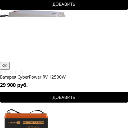
ДОБАВИТЬ
Батарея CyberPower RV 12500W
29 900
 руб.
ДОБАВИТЬ