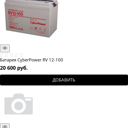
Батарея CyberPower RV 12-100
20 600
 руб.
ДОБАВИТЬ